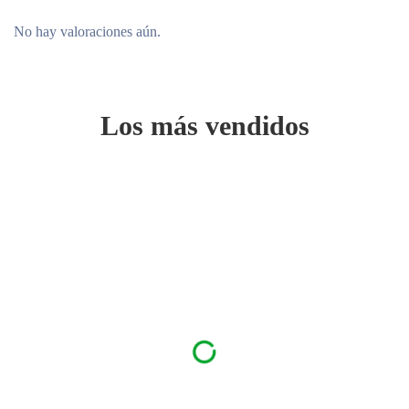
No hay valoraciones aún.
Los más vendidos