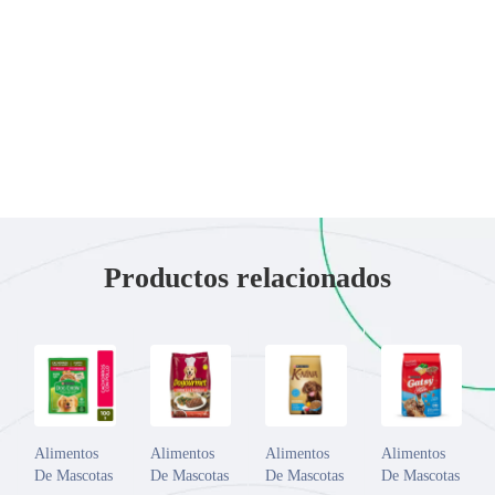
Productos relacionados
Alimentos
Alimentos
Alimentos
Alimentos
De Mascotas
De Mascotas
De Mascotas
De Mascotas