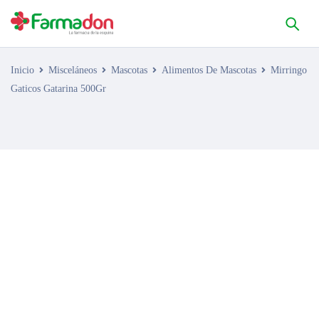
Inicio
Misceláneos
Mascotas
Alimentos De Mascotas
Mirringo
Gaticos Gatarina 500Gr
AGOTADO