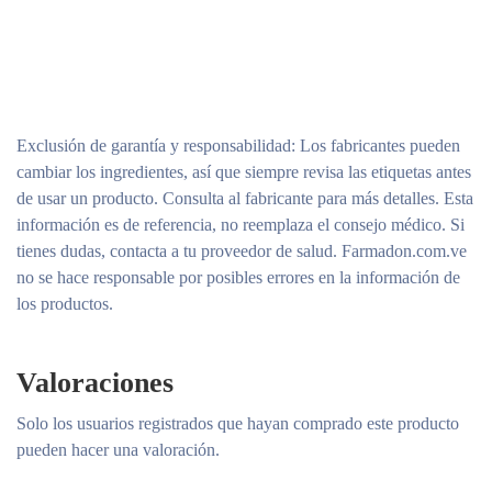
Exclusión de garantía y responsabilidad
: Los fabricantes pueden
cambiar los ingredientes, así que siempre revisa las etiquetas antes
de usar un producto. Consulta al fabricante para más detalles. Esta
información es de referencia, no reemplaza el consejo médico. Si
tienes dudas, contacta a tu proveedor de salud. Farmadon.com.ve
no se hace responsable por posibles errores en la información de
los productos.
Valoraciones
Solo los usuarios registrados que hayan comprado este producto
pueden hacer una valoración.