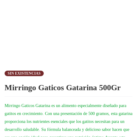
SIN EXISTENCIAS
Mirringo Gaticos Gatarina 500Gr
Mirringo Gaticos Gatarina es un alimento especialmente diseñado para
gatitos en crecimiento. Con una presentación de 500 gramos, esta gatarina
proporciona los nutrientes esenciales que los gatitos necesitan para un
desarrollo saludable. Su fórmula balanceada y delicioso sabor hacen que