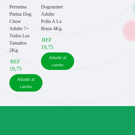
Perrarina
Dogourmet
Purina Dog
Adulto
Chow
Pollo A La
Adulto 7+
Brasa 4Kg.
Todos Los
REF
Tamaños
19,75
2Kg.
Añadir al
REF
carrito
19,75
Añadir al
carrito