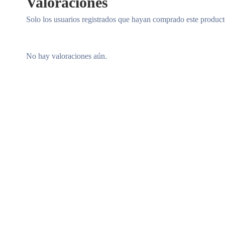
Valoraciones
Solo los usuarios registrados que hayan comprado este produc
No hay valoraciones aún.