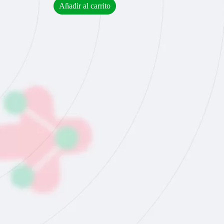
Añadir al carrito