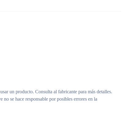
 usar un producto. Consulta al fabricante para más detalles.
e no se hace responsable por posibles errores en la