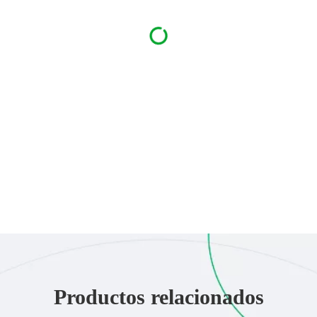
Productos relacionados