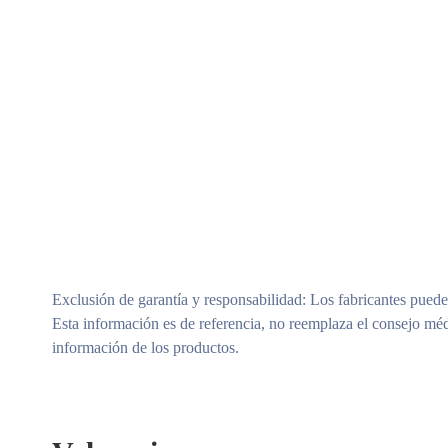
Exclusión de garantía y responsabilidad
: Los fabricantes puede
Esta información es de referencia, no reemplaza el consejo méd
información de los productos.