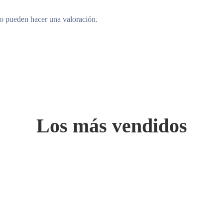
to pueden hacer una valoración.
Los más vendidos