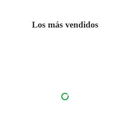
Los más vendidos