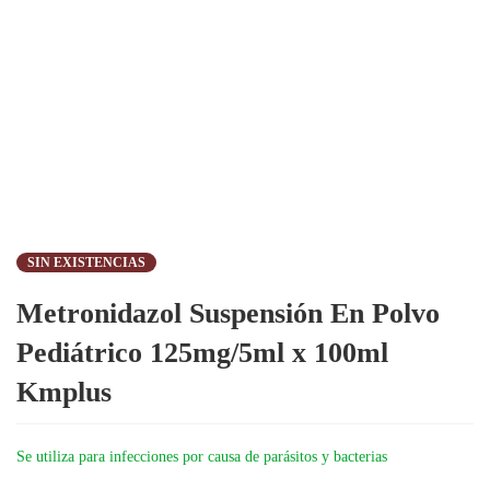
SIN EXISTENCIAS
Metronidazol Suspensión En Polvo
Pediátrico 125mg/5ml x 100ml
Kmplus
Se utiliza para infecciones por causa de parásitos y bacterias