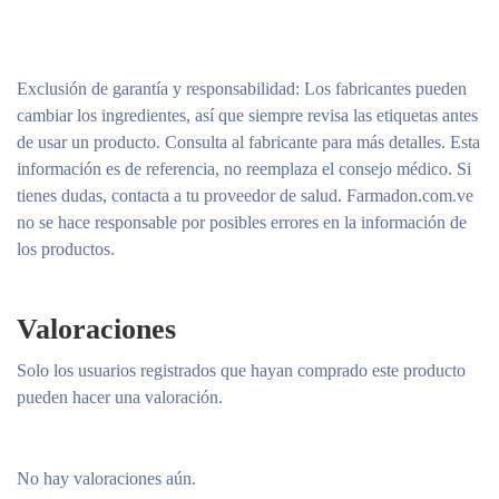
Exclusión de garantía y responsabilidad
: Los fabricantes pueden
cambiar los ingredientes, así que siempre revisa las etiquetas antes
de usar un producto. Consulta al fabricante para más detalles. Esta
información es de referencia, no reemplaza el consejo médico. Si
tienes dudas, contacta a tu proveedor de salud. Farmadon.com.ve
no se hace responsable por posibles errores en la información de
los productos.
Valoraciones
Solo los usuarios registrados que hayan comprado este producto
pueden hacer una valoración.
No hay valoraciones aún.