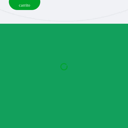
carrito