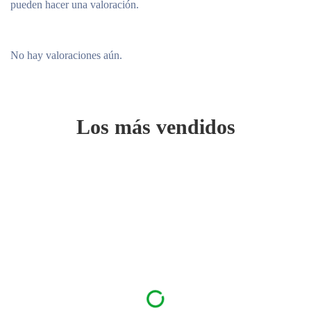
pueden hacer una valoración.
No hay valoraciones aún.
Los más vendidos