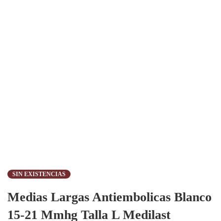
SIN EXISTENCIAS
Medias Largas Antiembolicas Blanco
15-21 Mmhg Talla L Medilast