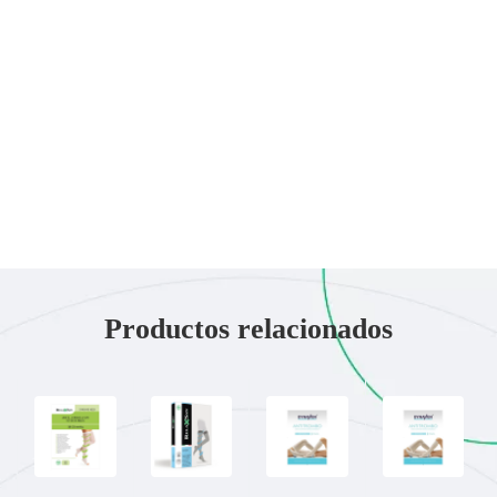
Productos relacionados