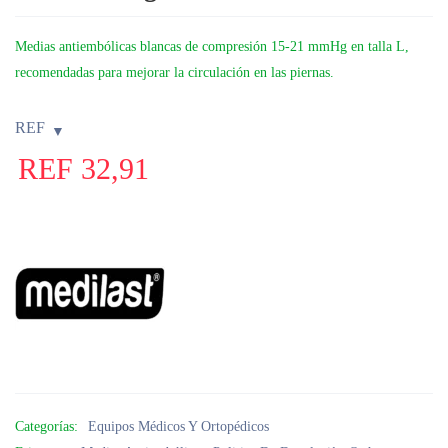
Medias antiembólicas blancas de compresión 15-21 mmHg en talla L,
recomendadas para mejorar la circulación en las piernas.
REF
REF
32,91
Categorías:
Equipos Médicos Y Ortopédicos