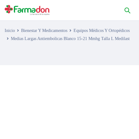
Inicio
Bienestar Y Medicamentos
Equipos Médicos Y Ortopédicos
Medias Largas Antiembolicas Blanco 15-21 Mmhg Talla L Medilast
AGOTADO