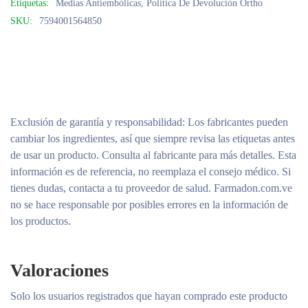
Etiquetas:
Medias Antiembólicas
,
Politica De Devoluciòn Ortho
SKU:
7594001564850
Exclusión de garantía y responsabilidad
: Los fabricantes pueden
cambiar los ingredientes, así que siempre revisa las etiquetas antes
de usar un producto. Consulta al fabricante para más detalles. Esta
información es de referencia, no reemplaza el consejo médico. Si
tienes dudas, contacta a tu proveedor de salud. Farmadon.com.ve
no se hace responsable por posibles errores en la información de
los productos.
Valoraciones
Solo los usuarios registrados que hayan comprado este producto