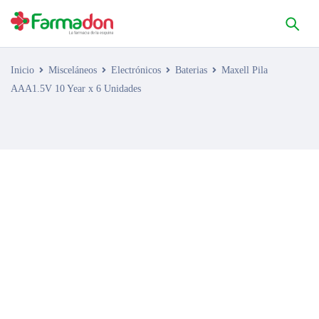
Inicio
Misceláneos
Electrónicos
Baterias
Maxell Pila
AAA1.5V 10 Year x 6 Unidades
AGOTADO