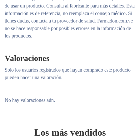
de usar un producto. Consulta al fabricante para más detalles. Esta
información es de referencia, no reemplaza el consejo médico. Si
tienes dudas, contacta a tu proveedor de salud. Farmadon.com.ve
no se hace responsable por posibles errores en la información de
los productos.
Valoraciones
Solo los usuarios registrados que hayan comprado este producto
pueden hacer una valoración.
No hay valoraciones aún.
Los más vendidos