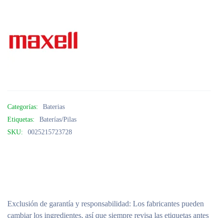
Categorías:
Baterias
Etiquetas:
Baterías/Pilas
SKU:
0025215723728
Exclusión de garantía y responsabilidad
: Los fabricantes pueden
cambiar los ingredientes, así que siempre revisa las etiquetas antes