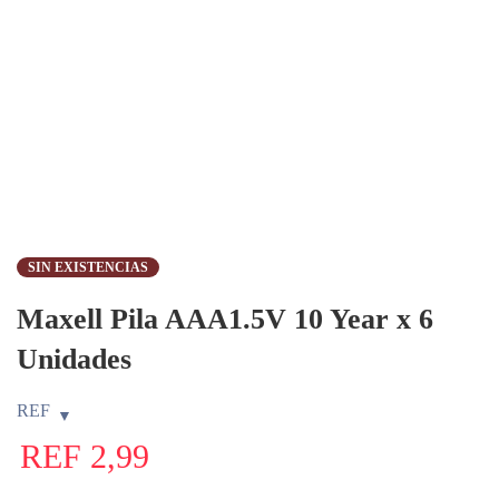
SIN EXISTENCIAS
Maxell Pila AAA1.5V 10 Year x 6
Unidades
REF
REF
2,99