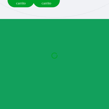
carrito
carrito