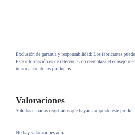
Exclusión de garantía y responsabilidad
: Los fabricantes puede
Esta información es de referencia, no reemplaza el consejo méd
información de los productos.
Valoraciones
Solo los usuarios registrados que hayan comprado este produc
No hay valoraciones aún.