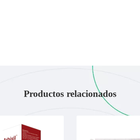
Productos relacionados