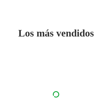
Los más vendidos