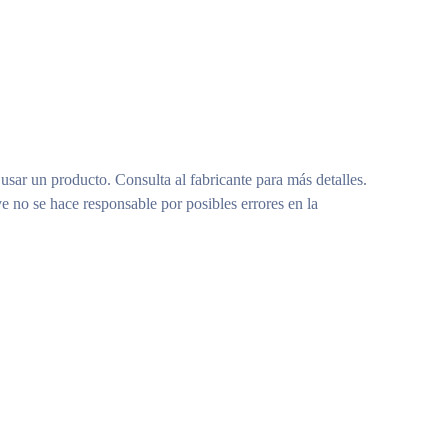
 usar un producto. Consulta al fabricante para más detalles.
e no se hace responsable por posibles errores en la