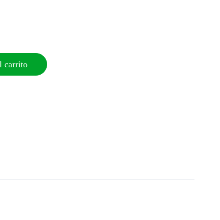
 carrito