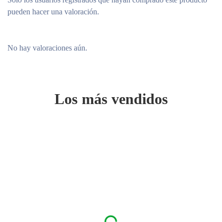
pueden hacer una valoración.
No hay valoraciones aún.
Los más vendidos