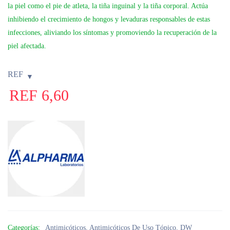
la piel como el pie de atleta, la tiña inguinal y la tiña corporal. Actúa
inhibiendo el crecimiento de hongos y levaduras responsables de estas
infecciones, aliviando los síntomas y promoviendo la recuperación de la
piel afectada.
REF
REF
6,60
Categorías:
Antimicóticos
,
Antimicóticos De Uso Tópico
,
DW