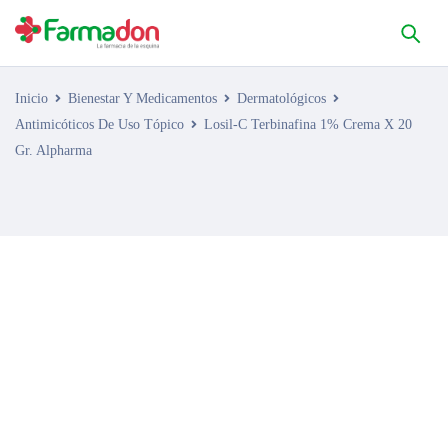
Inicio
Bienestar Y Medicamentos
Dermatológicos
Antimicóticos De Uso Tópico
Losil-C Terbinafina 1% Crema X 20
Gr. Alpharma
AGOTADO