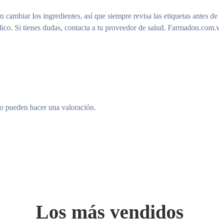
n cambiar los ingredientes, así que siempre revisa las etiquetas antes de
ico. Si tienes dudas, contacta a tu proveedor de salud. Farmadon.com.v
to pueden hacer una valoración.
Los más vendidos