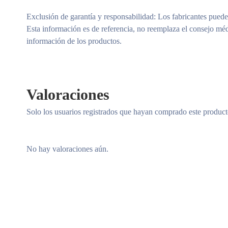
Exclusión de garantía y responsabilidad
: Los fabricantes puede
Esta información es de referencia, no reemplaza el consejo méd
información de los productos.
Valoraciones
Solo los usuarios registrados que hayan comprado este produc
No hay valoraciones aún.