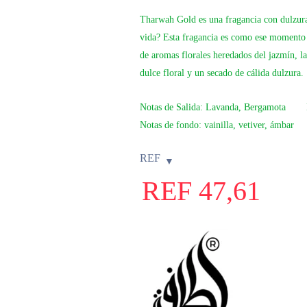
Tharwah Gold
es una fragancia con dulzura
vida? Esta fragancia es como ese momento
de aromas florales heredados del jazmín, 
dulce floral y un secado de cálida dulzura.
Notas de Salida:
Lavanda, Bergamota
Notas de fondo:
vainilla, vetiver, ámbar
REF
REF
47,61