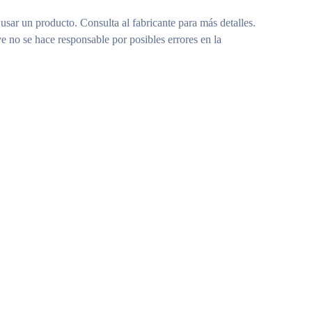
 usar un producto. Consulta al fabricante para más detalles.
e no se hace responsable por posibles errores en la