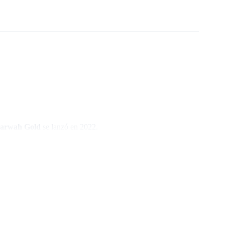
arwah Gold
se lanzó en 2022.