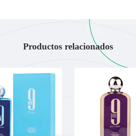
Productos relacionados