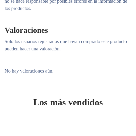
no se hace responsable por posibles errores en la información de
los productos.
Valoraciones
Solo los usuarios registrados que hayan comprado este producto
pueden hacer una valoración.
No hay valoraciones aún.
Los más vendidos