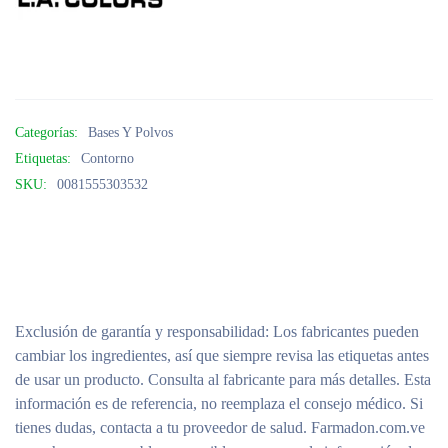
Categorías:
Bases Y Polvos
Etiquetas:
Contorno
SKU:
0081555303532
Exclusión de garantía y responsabilidad
: Los fabricantes pueden
cambiar los ingredientes, así que siempre revisa las etiquetas antes
de usar un producto. Consulta al fabricante para más detalles. Esta
información es de referencia, no reemplaza el consejo médico. Si
tienes dudas, contacta a tu proveedor de salud. Farmadon.com.ve