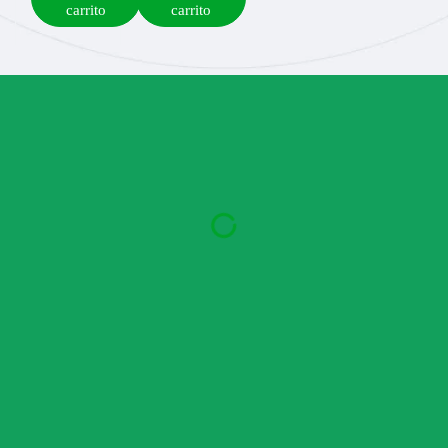
carrito
carrito