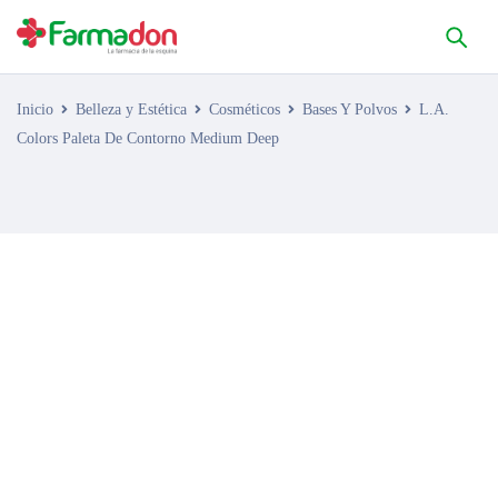
Inicio
Belleza y Estética
Cosméticos
Bases Y Polvos
L.A.
Colors Paleta De Contorno Medium Deep
AGOTADO