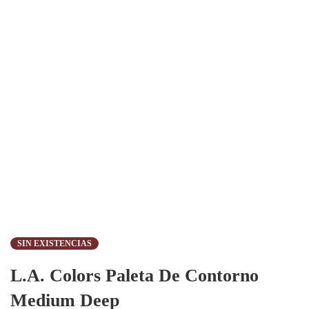
SIN EXISTENCIAS
L.A. Colors Paleta De Contorno
Medium Deep