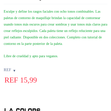
Esculpe y define los rasgos faciales con ocho tonos combinables. Las
paletas de contorno de maquillaje brindan la capacidad de contornear
usando tonos más oscuros para crear sombras y usar tonos más claros para
crear reflejos esculpidos. Cada paleta tiene un reflejo reluciente para una
piel radiante. Disponible en dos colecciones. Completo con tutorial de
contorno en la parte posterior de la paleta.
Libre de crueldad y apto para veganos.
REF
REF
15,99