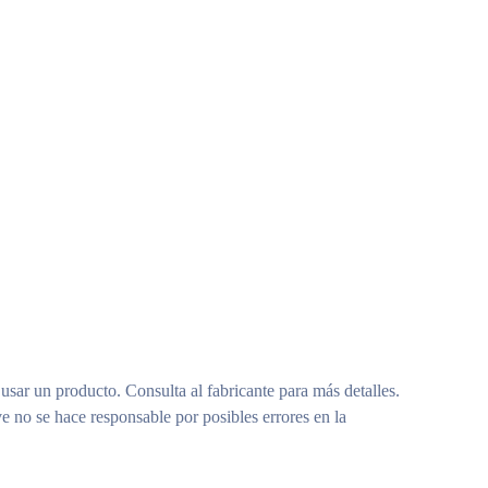
 usar un producto. Consulta al fabricante para más detalles.
e no se hace responsable por posibles errores en la