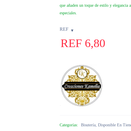
que añaden un toque de estilo y elegancia a
especiales.
REF
REF
6,80
Categorías:
Bisutería
,
Disponible En Tien