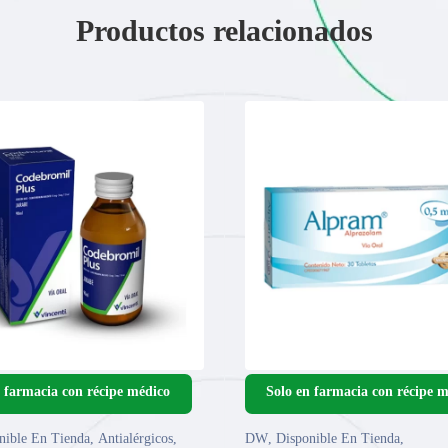
Productos relacionados
nible En Tienda
,
Antialérgicos
,
DW
,
Disponible En Tienda
,