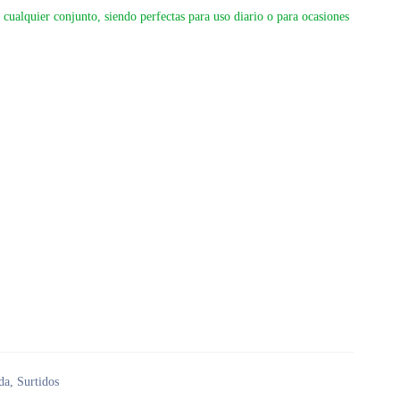
 cualquier conjunto, siendo perfectas para uso diario o para ocasiones
da
,
Surtidos