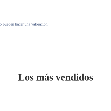
to pueden hacer una valoración.
Los más vendidos