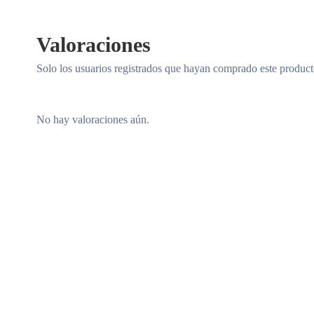
Valoraciones
Solo los usuarios registrados que hayan comprado este produc
No hay valoraciones aún.