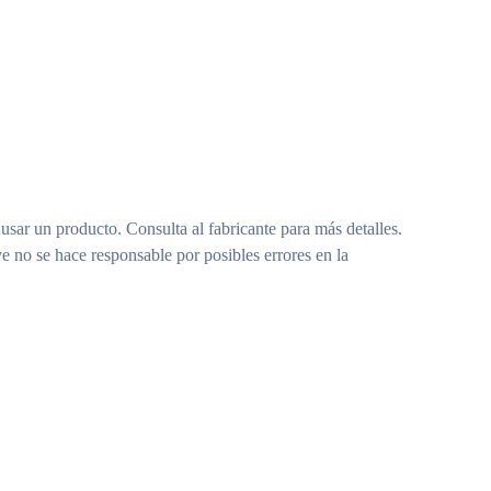
 usar un producto. Consulta al fabricante para más detalles.
e no se hace responsable por posibles errores en la