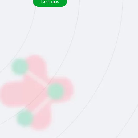
Leer más