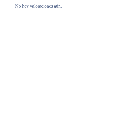
No hay valoraciones aún.