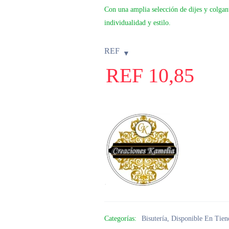
Con una amplia selección de dijes y colgant
individualidad y estilo.
REF
REF
10,85
Categorías:
Bisutería
,
Disponible En Tien