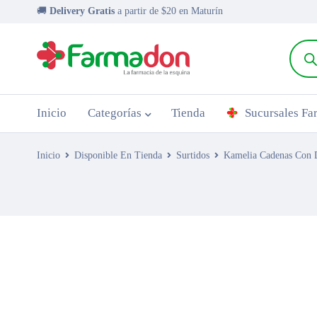
🚚
Delivery Gratis
a partir de $20 en Maturín
Inicio
Categorías
Tienda
Sucursales F
Inicio
Disponible En Tienda
Surtidos
Kamelia Cadenas Con 