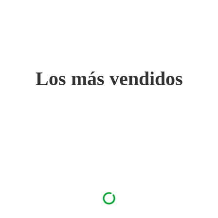
Los más vendidos