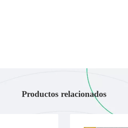
Productos relacionados