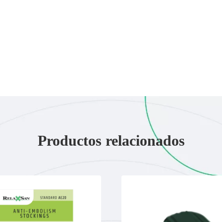
Productos relacionados