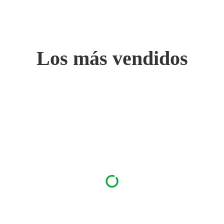
Los más vendidos