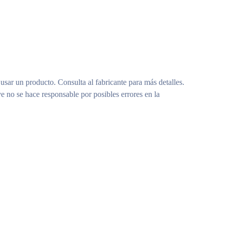
 usar un producto. Consulta al fabricante para más detalles.
e no se hace responsable por posibles errores en la