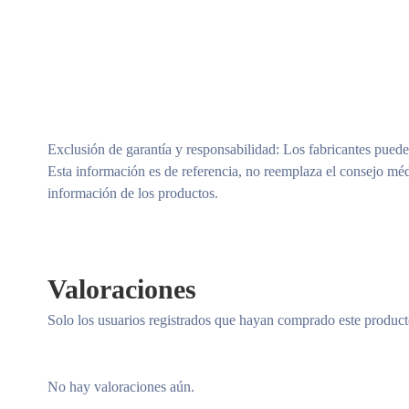
Exclusión de garantía y responsabilidad
: Los fabricantes puede
Esta información es de referencia, no reemplaza el consejo méd
información de los productos.
Valoraciones
Solo los usuarios registrados que hayan comprado este produc
No hay valoraciones aún.