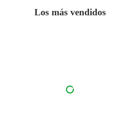
Los más vendidos