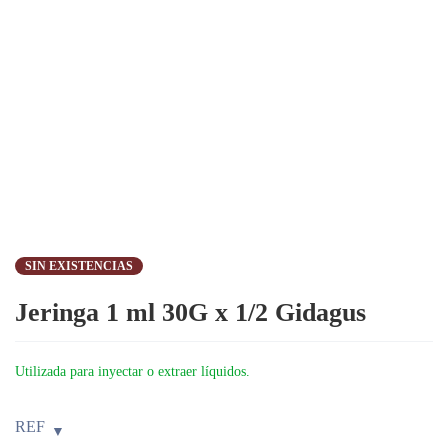
SIN EXISTENCIAS
Jeringa 1 ml 30G x 1/2 Gidagus
Utilizada para inyectar o extraer líquidos.
REF