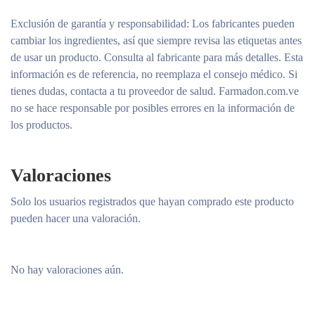
Exclusión de garantía y responsabilidad
: Los fabricantes pueden
cambiar los ingredientes, así que siempre revisa las etiquetas antes
de usar un producto. Consulta al fabricante para más detalles. Esta
información es de referencia, no reemplaza el consejo médico. Si
tienes dudas, contacta a tu proveedor de salud. Farmadon.com.ve
no se hace responsable por posibles errores en la información de
los productos.
Valoraciones
Solo los usuarios registrados que hayan comprado este producto
pueden hacer una valoración.
No hay valoraciones aún.