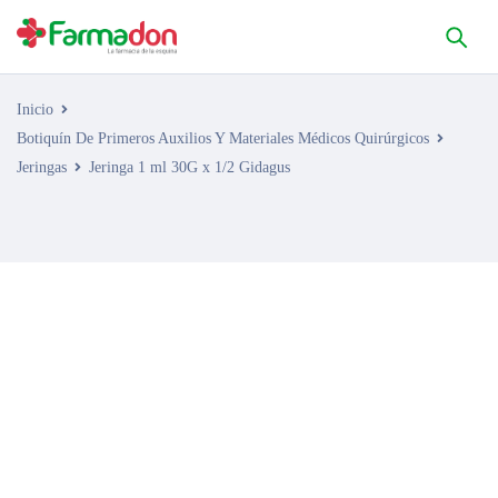
Inicio
Botiquín De Primeros Auxilios Y Materiales Médicos Quirúrgicos
Jeringas
Jeringa 1 ml 30G x 1/2 Gidagus
AGOTADO