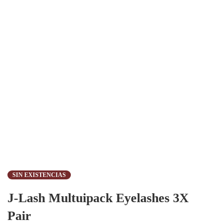
SIN EXISTENCIAS
J-Lash Multuipack Eyelashes 3X
Pair