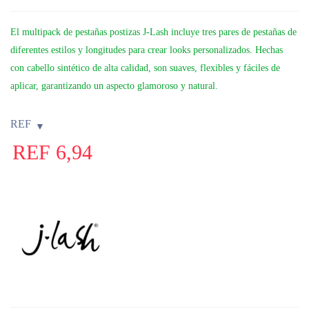
El multipack de pestañas postizas J-Lash incluye tres pares de pestañas de
diferentes estilos y longitudes para crear looks personalizados. Hechas
con cabello sintético de alta calidad, son suaves, flexibles y fáciles de
aplicar, garantizando un aspecto glamoroso y natural.
REF
REF
6,94