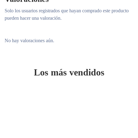
Solo los usuarios registrados que hayan comprado este producto
pueden hacer una valoración.
No hay valoraciones aún.
Los más vendidos