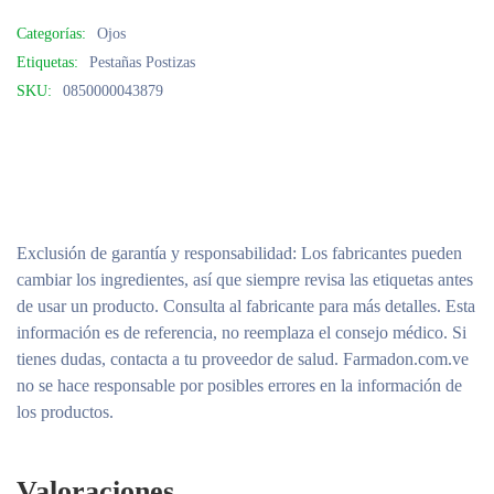
Categorías:
Ojos
Etiquetas:
Pestañas Postizas
SKU:
0850000043879
Exclusión de garantía y responsabilidad
: Los fabricantes pueden
cambiar los ingredientes, así que siempre revisa las etiquetas antes
de usar un producto. Consulta al fabricante para más detalles. Esta
información es de referencia, no reemplaza el consejo médico. Si
tienes dudas, contacta a tu proveedor de salud. Farmadon.com.ve
no se hace responsable por posibles errores en la información de
los productos.
Valoraciones