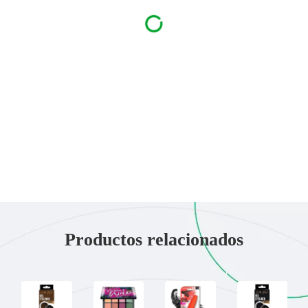
Productos relacionados