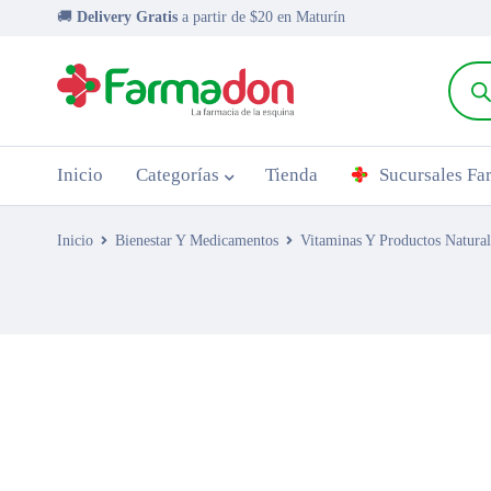
🚚
Delivery Gratis
a partir de $20 en Maturín
Inicio
Categorías
Tienda
Sucursales F
Inicio
Bienestar Y Medicamentos
Vitaminas Y Productos Natural