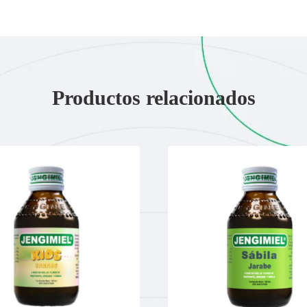
Productos relacionados