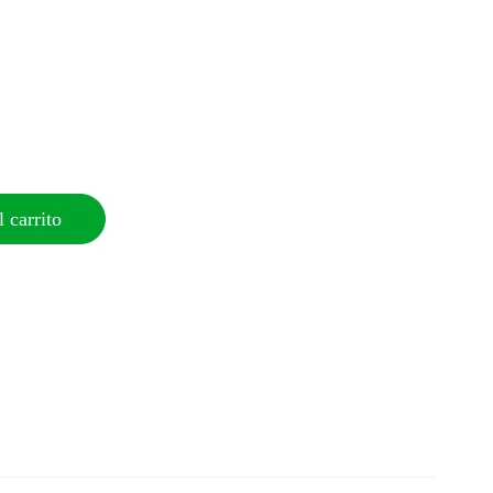
 carrito