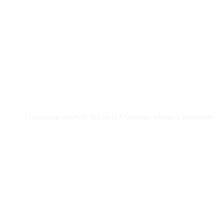
Oxigenante cerebral, útil en el Alzheimer, vértigo y laberintitis