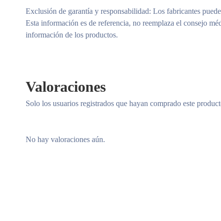
Exclusión de garantía y responsabilidad
: Los fabricantes puede
Esta información es de referencia, no reemplaza el consejo méd
información de los productos.
Valoraciones
Solo los usuarios registrados que hayan comprado este produc
No hay valoraciones aún.