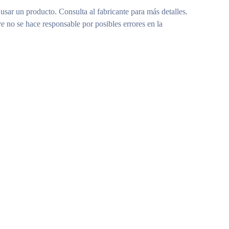
 usar un producto. Consulta al fabricante para más detalles.
e no se hace responsable por posibles errores en la