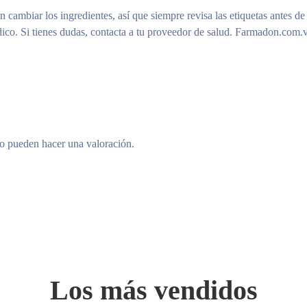
n cambiar los ingredientes, así que siempre revisa las etiquetas antes de
ico. Si tienes dudas, contacta a tu proveedor de salud. Farmadon.com.v
to pueden hacer una valoración.
Los más vendidos