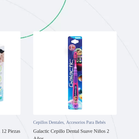
Cepillos Dentales
,
Accesorios Para Bebés
 12 Piezas
Galactic Cepillo Dental Suave Niños 2
Años