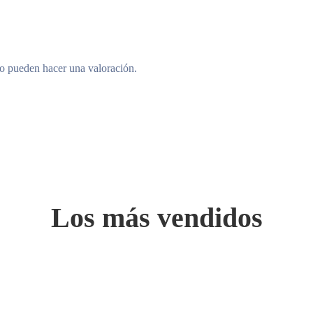
to pueden hacer una valoración.
Los más vendidos