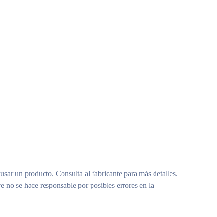
 usar un producto. Consulta al fabricante para más detalles.
e no se hace responsable por posibles errores en la