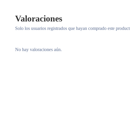
Valoraciones
Solo los usuarios registrados que hayan comprado este produc
No hay valoraciones aún.