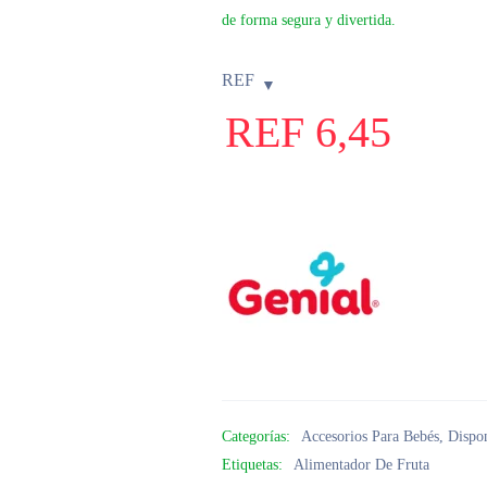
de forma segura y divertida.
REF
REF
6,45
Categorías:
Accesorios Para Bebés
,
Dispo
Etiquetas:
Alimentador De Fruta