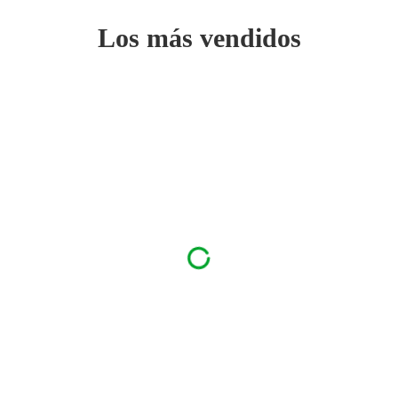
Los más vendidos