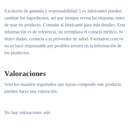
Exclusión de garantía y responsabilidad
: Los fabricantes pueden
cambiar los ingredientes, así que siempre revisa las etiquetas antes
de usar un producto. Consulta al fabricante para más detalles. Esta
información es de referencia, no reemplaza el consejo médico. Si
tienes dudas, contacta a tu proveedor de salud. Farmadon.com.ve
no se hace responsable por posibles errores en la información de
los productos.
Valoraciones
Solo los usuarios registrados que hayan comprado este producto
pueden hacer una valoración.
No hay valoraciones aún.