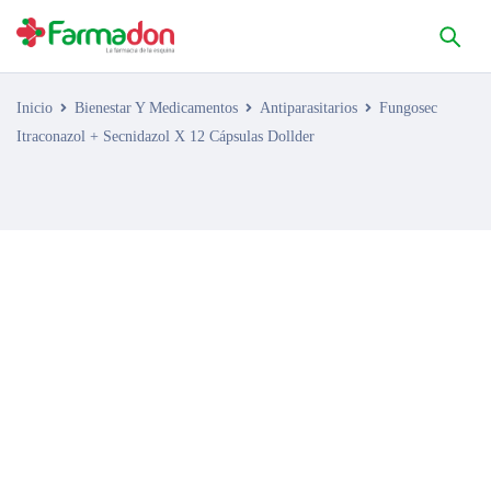
Inicio
Bienestar Y Medicamentos
Antiparasitarios
Fungosec
Itraconazol + Secnidazol X 12 Cápsulas Dollder