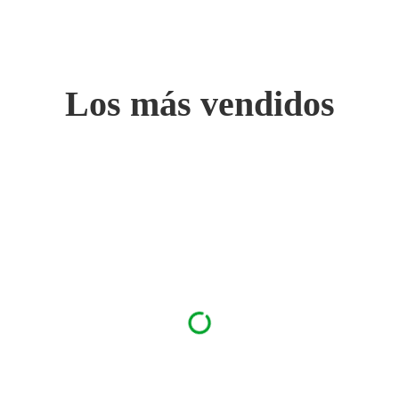
Los más vendidos