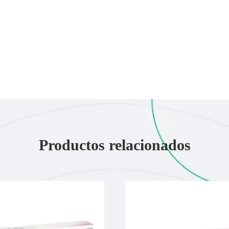
Productos relacionados