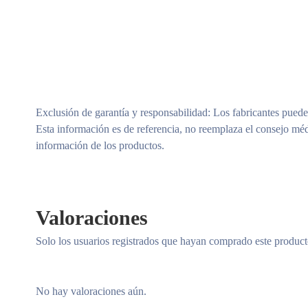
Exclusión de garantía y responsabilidad
: Los fabricantes puede
Esta información es de referencia, no reemplaza el consejo méd
información de los productos.
Valoraciones
Solo los usuarios registrados que hayan comprado este produc
No hay valoraciones aún.