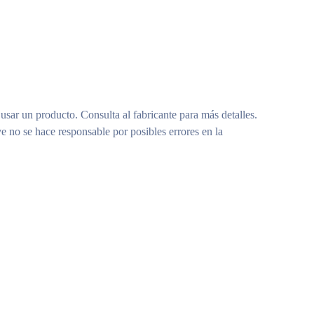
 usar un producto. Consulta al fabricante para más detalles.
e no se hace responsable por posibles errores en la