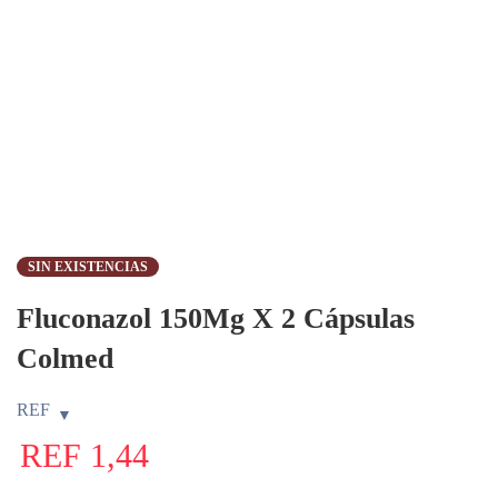
SIN EXISTENCIAS
Fluconazol 150Mg X 2 Cápsulas
Colmed
REF
REF
1,44