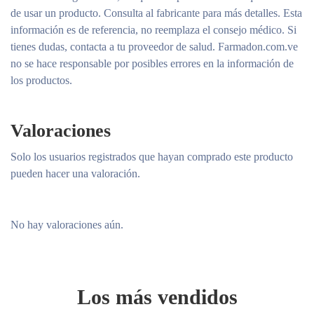
de usar un producto. Consulta al fabricante para más detalles. Esta
información es de referencia, no reemplaza el consejo médico. Si
tienes dudas, contacta a tu proveedor de salud. Farmadon.com.ve
no se hace responsable por posibles errores en la información de
los productos.
Valoraciones
Solo los usuarios registrados que hayan comprado este producto
pueden hacer una valoración.
No hay valoraciones aún.
Los más vendidos