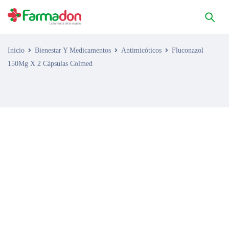
Inicio
Bienestar Y Medicamentos
Antimicóticos
Fluconazol
150Mg X 2 Cápsulas Colmed
AGOTADO