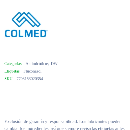
Categorías:
Antimicóticos
,
DW
Etiquetas:
Fluconazol
SKU:
7703153020354
Exclusión de garantía y responsabilidad
: Los fabricantes pueden
cambiar los ingredientes, así que siempre revisa las etiquetas antes