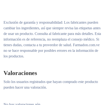
Exclusión de garantía y responsabilidad
: Los fabricantes pueden
cambiar los ingredientes, así que siempre revisa las etiquetas antes
de usar un producto. Consulta al fabricante para más detalles. Esta
información es de referencia, no reemplaza el consejo médico. Si
tienes dudas, contacta a tu proveedor de salud. Farmadon.com.ve
no se hace responsable por posibles errores en la información de
los productos.
Valoraciones
Solo los usuarios registrados que hayan comprado este producto
pueden hacer una valoración.
No hay valoraciones aún.