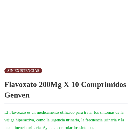
SIN EXISTENCIAS
Flavoxato 200Mg X 10 Comprimidos
Genven
El Flavoxato es un medicamento utilizado para tratar los síntomas de la
vejiga hiperactiva, como la urgencia urinaria, la frecuencia urinaria y la
incontinencia urinaria. Ayuda a controlar los síntomas.