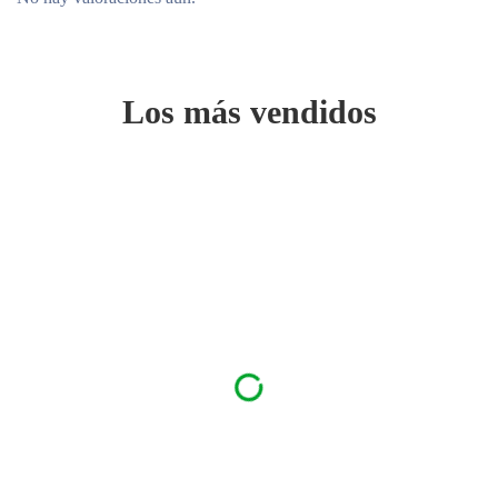
Los más vendidos