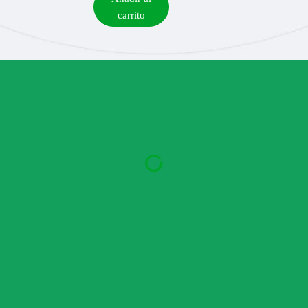
carrito