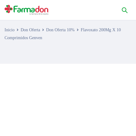
Inicio
Don Oferta
Don Oferta 10%
Flavoxato 200Mg X 10
Comprimidos Genven
AGOTADO