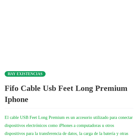
HAY EXISTENCIAS
Fifo Cable Usb Feet Long Premium
Iphone
El cable USB Feet Long Premium es un accesorio utilizado para conectar
dispositivos electrónicos como iPhones a computadoras u otros
dispositivos para la transferencia de datos, la carga de la batería y otras