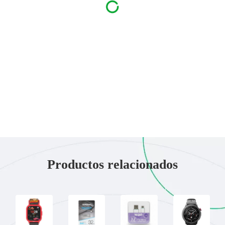
Productos relacionados