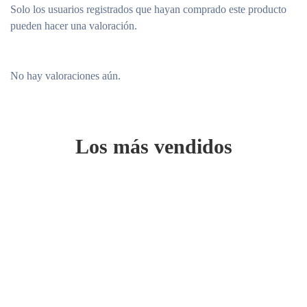
Solo los usuarios registrados que hayan comprado este producto
pueden hacer una valoración.
No hay valoraciones aún.
Los más vendidos