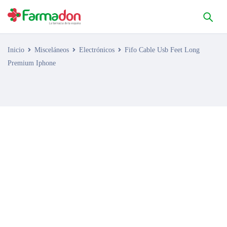
Inicio
Misceláneos
Electrónicos
Fifo Cable Usb Feet Long
Premium Iphone