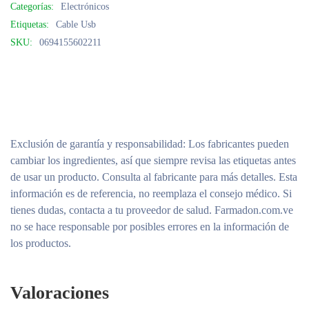
Categorías:
Electrónicos
Etiquetas:
Cable Usb
SKU:
0694155602211
Exclusión de garantía y responsabilidad
: Los fabricantes pueden
cambiar los ingredientes, así que siempre revisa las etiquetas antes
de usar un producto. Consulta al fabricante para más detalles. Esta
información es de referencia, no reemplaza el consejo médico. Si
tienes dudas, contacta a tu proveedor de salud. Farmadon.com.ve
no se hace responsable por posibles errores en la información de
los productos.
Valoraciones