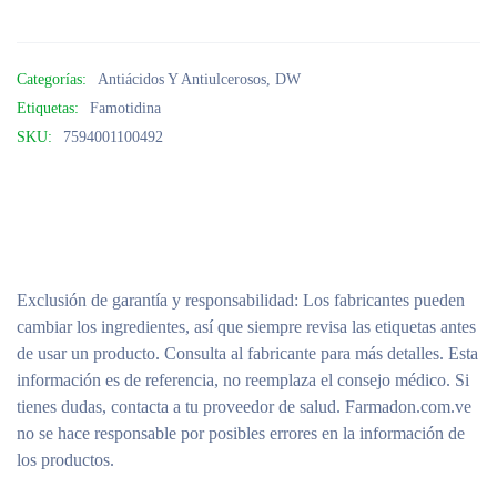
Categorías:
Antiácidos Y Antiulcerosos
,
DW
Etiquetas:
Famotidina
SKU:
7594001100492
Exclusión de garantía y responsabilidad
: Los fabricantes pueden
cambiar los ingredientes, así que siempre revisa las etiquetas antes
de usar un producto. Consulta al fabricante para más detalles. Esta
información es de referencia, no reemplaza el consejo médico. Si
tienes dudas, contacta a tu proveedor de salud. Farmadon.com.ve
no se hace responsable por posibles errores en la información de
los productos.