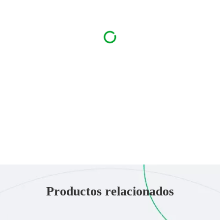
Productos relacionados