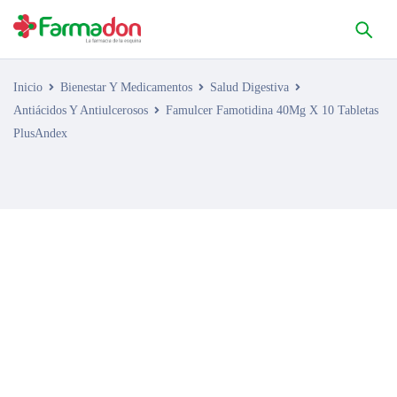
Inicio
Bienestar Y Medicamentos
Salud Digestiva
Antiácidos Y Antiulcerosos
Famulcer Famotidina 40Mg X 10 Tabletas
PlusAndex