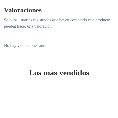
Valoraciones
Solo los usuarios registrados que hayan comprado este producto
pueden hacer una valoración.
No hay valoraciones aún.
Los más vendidos