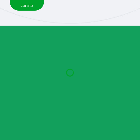
carrito