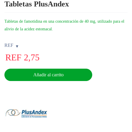
Tabletas PlusAndex
Tabletas de famotidina en una concentración de 40 mg, utilizado para el
alivio de la acidez estomacal.
REF
REF
2,75
Añadir al carrito