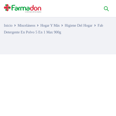
Inicio
Misceláneos
Hogar Y Más
Higiene Del Hogar
Fab
Detergente En Polvo 5 En 1 Max 900g
AGOTADO