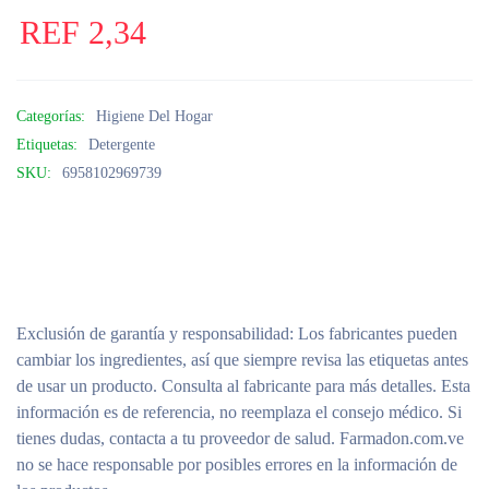
REF
2,34
Categorías:
Higiene Del Hogar
Etiquetas:
Detergente
SKU:
6958102969739
Exclusión de garantía y responsabilidad
: Los fabricantes pueden
cambiar los ingredientes, así que siempre revisa las etiquetas antes
de usar un producto. Consulta al fabricante para más detalles. Esta
información es de referencia, no reemplaza el consejo médico. Si
tienes dudas, contacta a tu proveedor de salud. Farmadon.com.ve
no se hace responsable por posibles errores en la información de