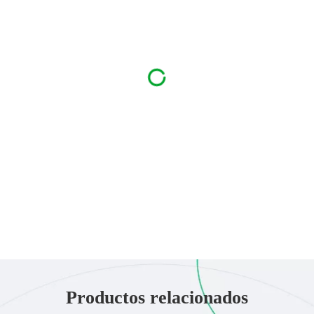
Productos relacionados