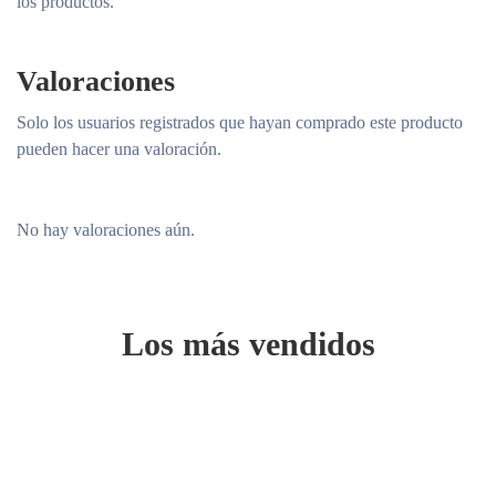
los productos.
Valoraciones
Solo los usuarios registrados que hayan comprado este producto
pueden hacer una valoración.
No hay valoraciones aún.
Los más vendidos