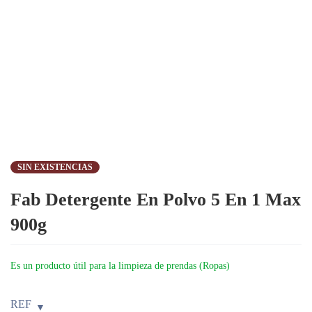
SIN EXISTENCIAS
Fab Detergente En Polvo 5 En 1 Max
900g
Es un producto útil para la limpieza de prendas (Ropas)
REF