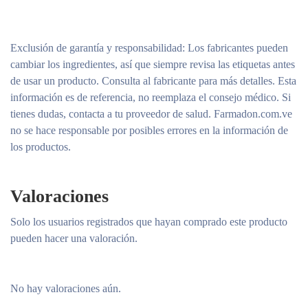
Exclusión de garantía y responsabilidad
: Los fabricantes pueden
cambiar los ingredientes, así que siempre revisa las etiquetas antes
de usar un producto. Consulta al fabricante para más detalles. Esta
información es de referencia, no reemplaza el consejo médico. Si
tienes dudas, contacta a tu proveedor de salud. Farmadon.com.ve
no se hace responsable por posibles errores en la información de
los productos.
Valoraciones
Solo los usuarios registrados que hayan comprado este producto
pueden hacer una valoración.
No hay valoraciones aún.