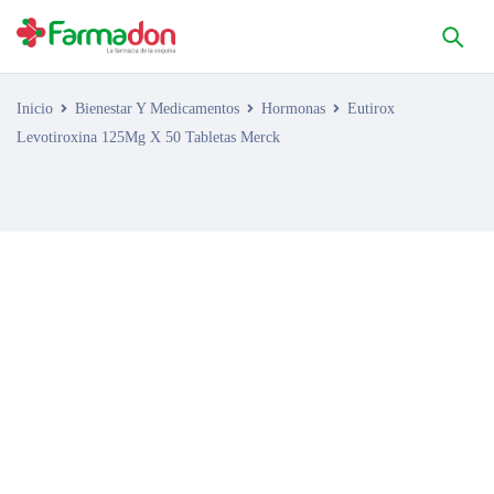
Inicio
Bienestar Y Medicamentos
Hormonas
Eutirox
Levotiroxina 125Mg X 50 Tabletas Merck
AGOTADO