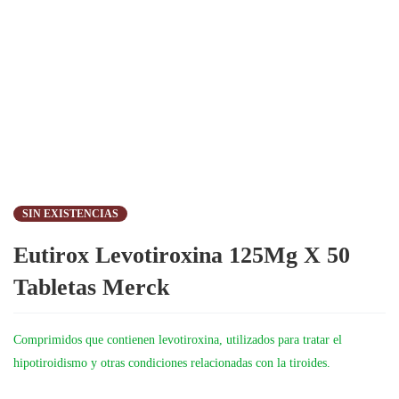
SIN EXISTENCIAS
Eutirox Levotiroxina 125Mg X 50
Tabletas Merck
Comprimidos que contienen levotiroxina, utilizados para tratar el
hipotiroidismo y otras condiciones relacionadas con la tiroides.