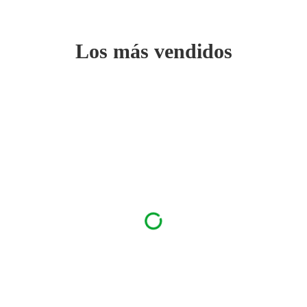
Los más vendidos