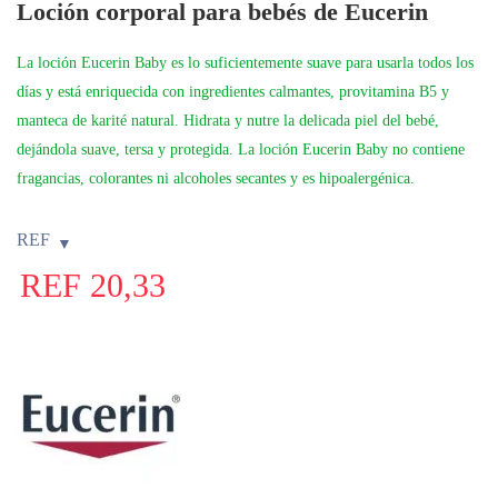
Loción corporal para bebés de Eucerin
La loción Eucerin Baby es lo suficientemente suave para usarla todos los
días y está enriquecida con ingredientes calmantes, provitamina B5 y
manteca de karité natural. Hidrata y nutre la delicada piel del bebé,
dejándola suave, tersa y protegida. La loción Eucerin Baby no contiene
fragancias, colorantes ni alcoholes secantes y es hipoalergénica.
REF
REF
20,33