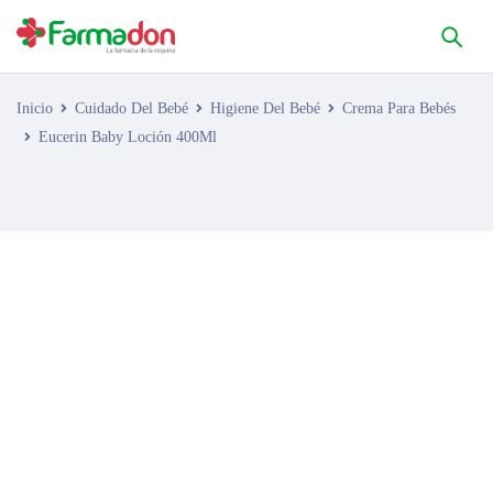
Inicio
Cuidado Del Bebé
Higiene Del Bebé
Crema Para Bebés
Eucerin Baby Loción 400Ml
AGOTADO