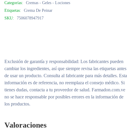
Categorías:
Cremas - Geles - Lociones
Etiquetas:
Crema De Peinar
SKU:
7506078947917
Exclusión de garantía y responsabilidad
: Los fabricantes pueden
cambiar los ingredientes, así que siempre revisa las etiquetas antes
de usar un producto. Consulta al fabricante para más detalles. Esta
información es de referencia, no reemplaza el consejo médico. Si
tienes dudas, contacta a tu proveedor de salud. Farmadon.com.ve
no se hace responsable por posibles errores en la información de
los productos.
Valoraciones