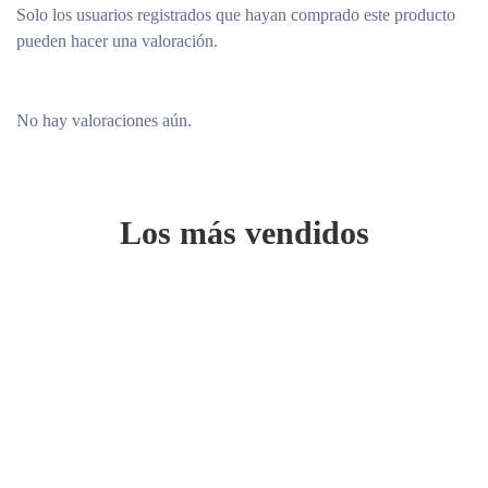
Solo los usuarios registrados que hayan comprado este producto
pueden hacer una valoración.
No hay valoraciones aún.
Los más vendidos