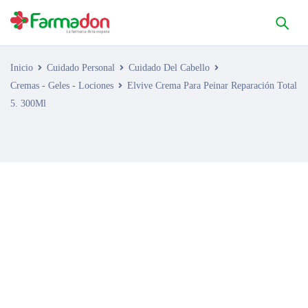
Inicio
Cuidado Personal
Cuidado Del Cabello
Cremas - Geles - Lociones
Elvive Crema Para Peinar Reparación Total
5. 300Ml