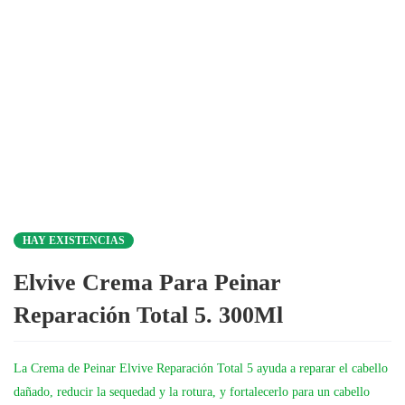
HAY EXISTENCIAS
Elvive Crema Para Peinar
Reparación Total 5. 300Ml
La Crema de Peinar Elvive Reparación Total 5 ayuda a reparar el cabello
dañado, reducir la sequedad y la rotura, y fortalecerlo para un cabello