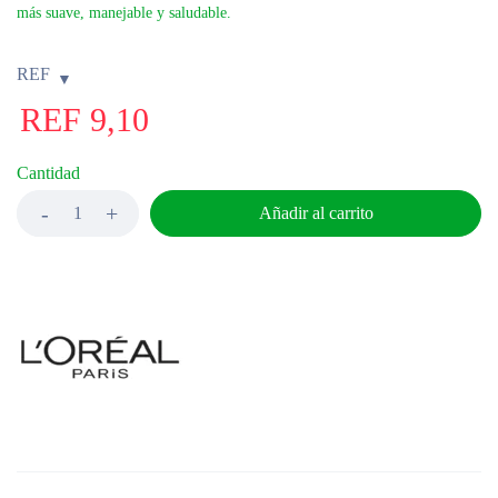
más suave, manejable y saludable.
REF
REF
9,10
Cantidad
Añadir al carrito