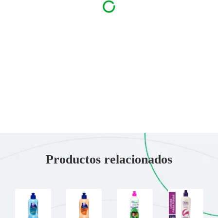
Productos relacionados