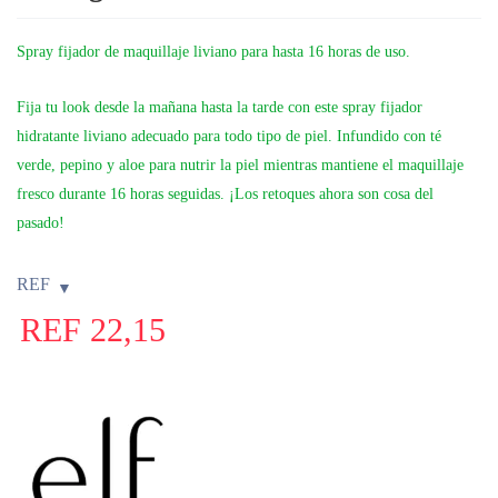
Spray fijador de maquillaje liviano para hasta 16 horas de uso.
Fija tu look desde la mañana hasta la tarde con este spray fijador
hidratante liviano adecuado para todo tipo de piel. Infundido con té
verde, pepino y aloe para nutrir la piel mientras mantiene el maquillaje
fresco durante 16 horas seguidas. ¡Los retoques ahora son cosa del
pasado!
REF
REF
22,15