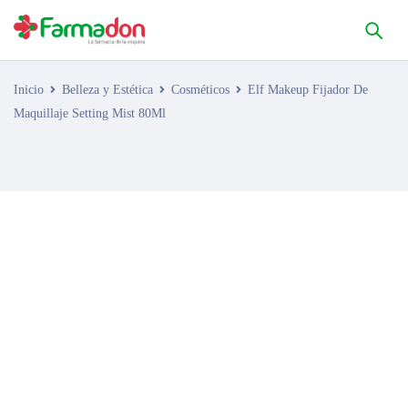
Inicio
Belleza y Estética
Cosméticos
Elf Makeup Fijador De
Maquillaje Setting Mist 80Ml
AGOTADO