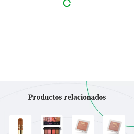
Productos relacionados