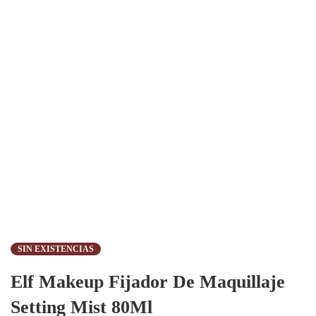
SIN EXISTENCIAS
Elf Makeup Fijador De Maquillaje
Setting Mist 80Ml