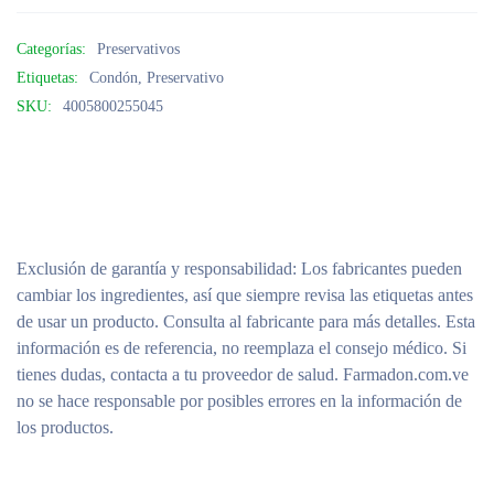
Categorías:
Preservativos
Etiquetas:
Condón
,
Preservativo
SKU:
4005800255045
Exclusión de garantía y responsabilidad
: Los fabricantes pueden
cambiar los ingredientes, así que siempre revisa las etiquetas antes
de usar un producto. Consulta al fabricante para más detalles. Esta
información es de referencia, no reemplaza el consejo médico. Si
tienes dudas, contacta a tu proveedor de salud. Farmadon.com.ve
no se hace responsable por posibles errores en la información de
los productos.