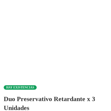
HAY EXISTENCIAS
Duo Preservativo Retardante x 3
Unidades