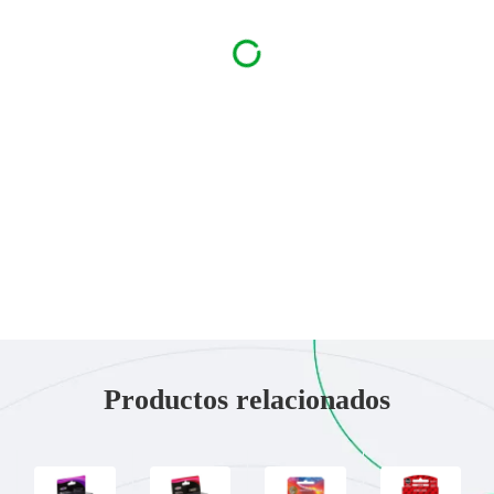
Productos relacionados