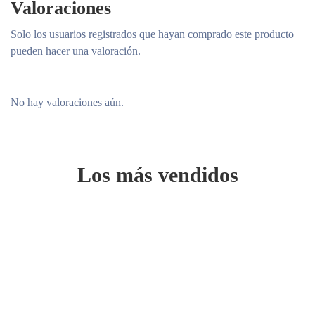
Valoraciones
Solo los usuarios registrados que hayan comprado este producto
pueden hacer una valoración.
No hay valoraciones aún.
Los más vendidos