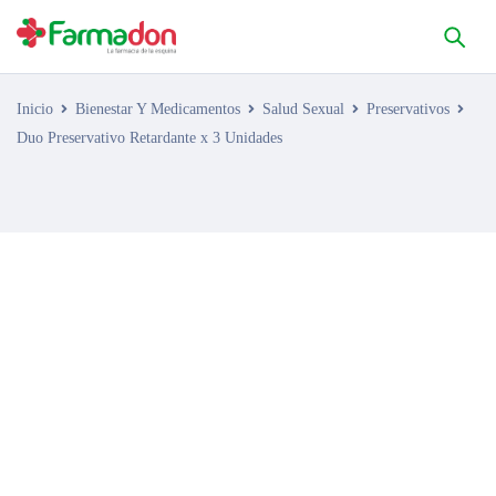
Inicio
Bienestar Y Medicamentos
Salud Sexual
Preservativos
Duo Preservativo Retardante x 3 Unidades