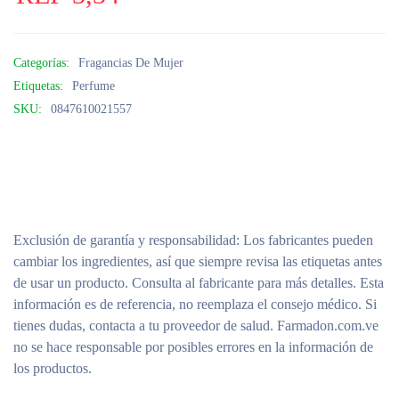
Categorías:
Fragancias De Mujer
Etiquetas:
Perfume
SKU:
0847610021557
Exclusión de garantía y responsabilidad
: Los fabricantes pueden
cambiar los ingredientes, así que siempre revisa las etiquetas antes
de usar un producto. Consulta al fabricante para más detalles. Esta
información es de referencia, no reemplaza el consejo médico. Si
tienes dudas, contacta a tu proveedor de salud. Farmadon.com.ve
no se hace responsable por posibles errores en la información de
los productos.