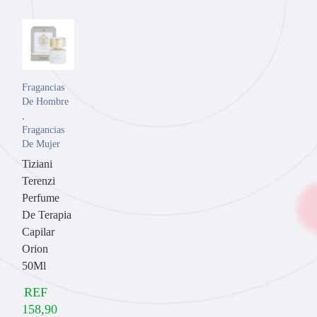
Fragancias
De Hombre
,
Fragancias
De Mujer
Tiziani
Terenzi
Perfume
De Terapia
Capilar
Orion
50Ml
REF
158,90