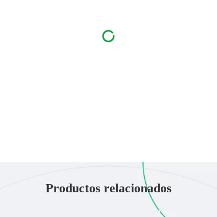
Productos relacionados