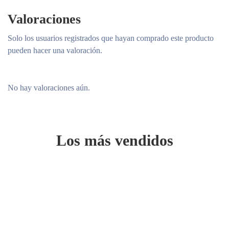
Valoraciones
Solo los usuarios registrados que hayan comprado este producto
pueden hacer una valoración.
No hay valoraciones aún.
Los más vendidos