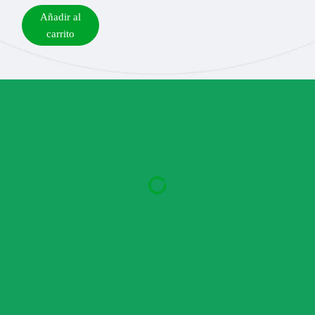
Añadir al
carrito