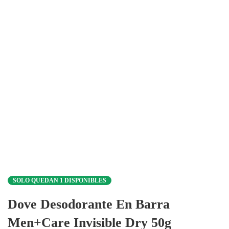
SOLO QUEDAN 1 DISPONIBLES
Dove Desodorante En Barra
Men+Care Invisible Dry 50g