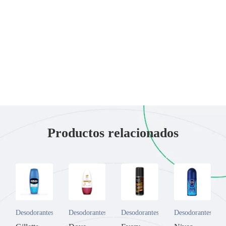
Productos relacionados
Desodorantes
Desodorantes
Desodorantes
Desodorantes