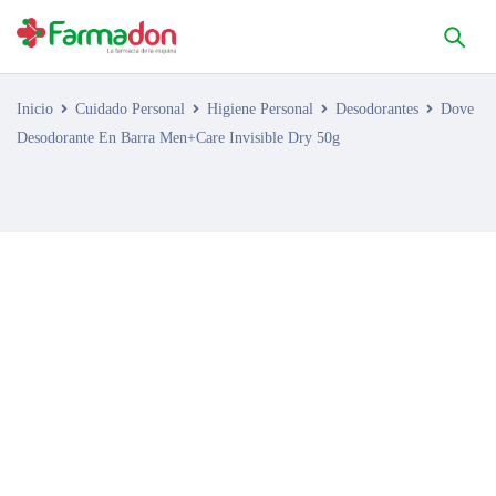
Inicio
Cuidado Personal
Higiene Personal
Desodorantes
Dove
Desodorante En Barra Men+Care Invisible Dry 50g