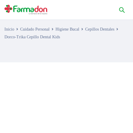
Inicio
Cuidado Personal
Higiene Bucal
Cepillos Dentales
Dorco-Trika Cepillo Dental Kids
AGOTADO