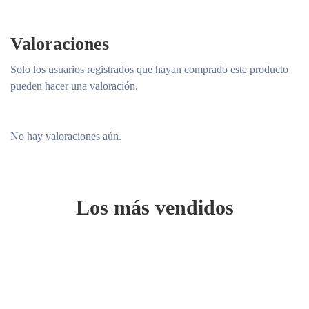
Valoraciones
Solo los usuarios registrados que hayan comprado este producto
pueden hacer una valoración.
No hay valoraciones aún.
Los más vendidos