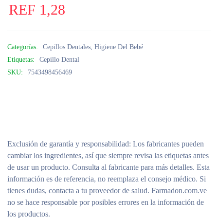
REF
1,28
Categorías:
Cepillos Dentales
,
Higiene Del Bebé
Etiquetas:
Cepillo Dental
SKU:
7543498456469
Exclusión de garantía y responsabilidad
: Los fabricantes pueden
cambiar los ingredientes, así que siempre revisa las etiquetas antes
de usar un producto. Consulta al fabricante para más detalles. Esta
información es de referencia, no reemplaza el consejo médico. Si
tienes dudas, contacta a tu proveedor de salud. Farmadon.com.ve
no se hace responsable por posibles errores en la información de
los productos.