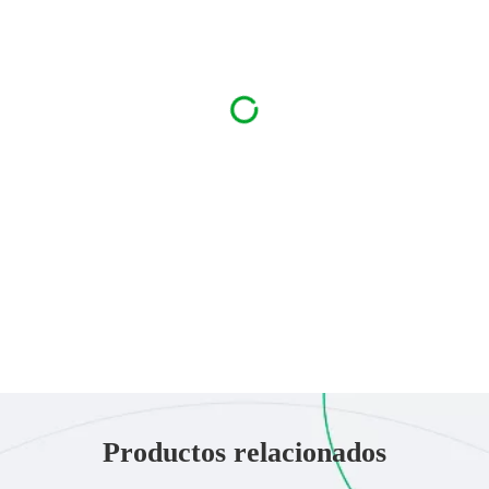
Productos relacionados