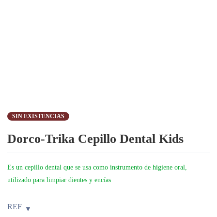
SIN EXISTENCIAS
Dorco-Trika Cepillo Dental Kids
Es un cepillo dental que se usa como instrumento de higiene oral,
utilizado para limpiar dientes y encías
REF