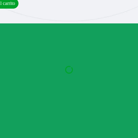
l carrito