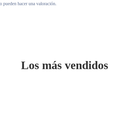
to pueden hacer una valoración.
Los más vendidos