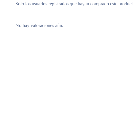
Solo los usuarios registrados que hayan comprado este produc
No hay valoraciones aún.