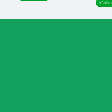
Añadir a