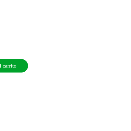
 carrito