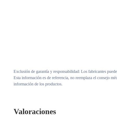
Exclusión de garantía y responsabilidad
: Los fabricantes puede
Esta información es de referencia, no reemplaza el consejo méd
información de los productos.
Valoraciones