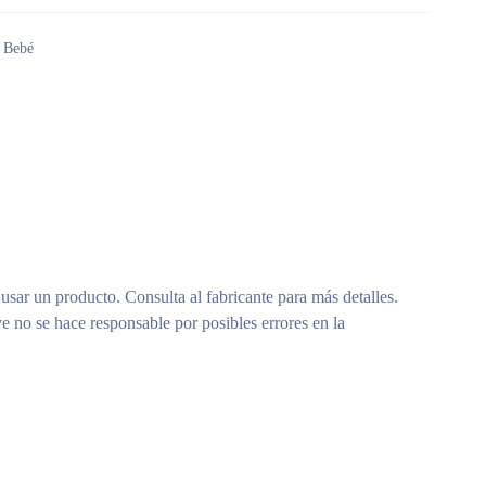
l Bebé
 usar un producto. Consulta al fabricante para más detalles.
e no se hace responsable por posibles errores en la