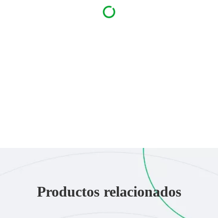
Productos relacionados