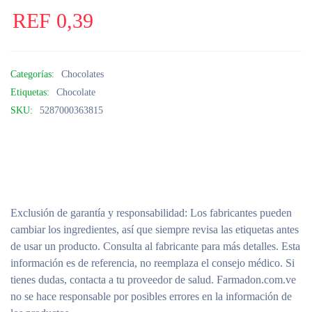
REF
0,39
Categorías:
Chocolates
Etiquetas:
Chocolate
SKU:
5287000363815
Exclusión de garantía y responsabilidad
: Los fabricantes pueden
cambiar los ingredientes, así que siempre revisa las etiquetas antes
de usar un producto. Consulta al fabricante para más detalles. Esta
información es de referencia, no reemplaza el consejo médico. Si
tienes dudas, contacta a tu proveedor de salud. Farmadon.com.ve
no se hace responsable por posibles errores en la información de