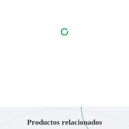
Productos relacionados