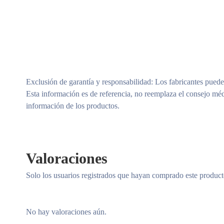
Exclusión de garantía y responsabilidad
: Los fabricantes puede
Esta información es de referencia, no reemplaza el consejo méd
información de los productos.
Valoraciones
Solo los usuarios registrados que hayan comprado este produc
No hay valoraciones aún.