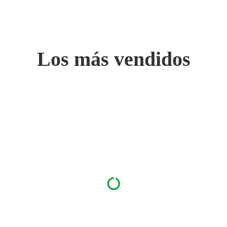
Los más vendidos