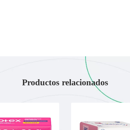
Productos relacionados