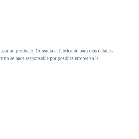
 usar un producto. Consulta al fabricante para más detalles.
e no se hace responsable por posibles errores en la