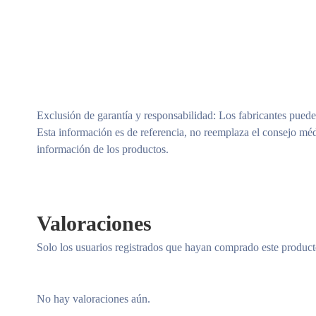
Exclusión de garantía y responsabilidad
: Los fabricantes puede
Esta información es de referencia, no reemplaza el consejo méd
información de los productos.
Valoraciones
Solo los usuarios registrados que hayan comprado este produc
No hay valoraciones aún.