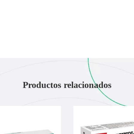
Productos relacionados