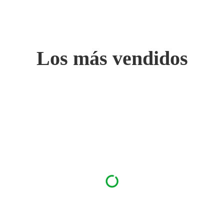
Los más vendidos