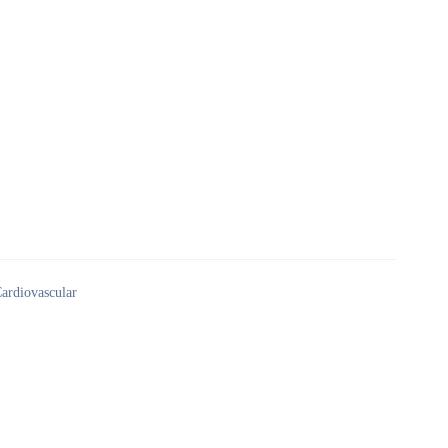
ardiovascular