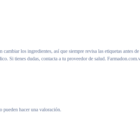
n cambiar los ingredientes, así que siempre revisa las etiquetas antes de
ico. Si tienes dudas, contacta a tu proveedor de salud. Farmadon.com.v
to pueden hacer una valoración.