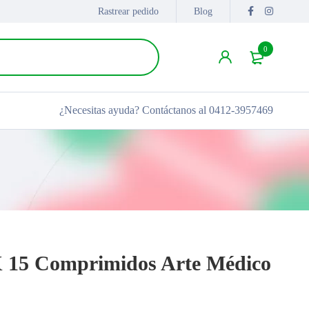
Rastrear pedido
Blog
0
¿Necesitas ayuda?
Contáctanos al 0412-3957469
 15 Comprimidos Arte Médico