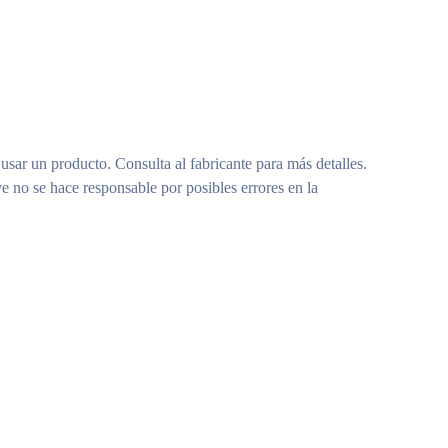
 usar un producto. Consulta al fabricante para más detalles.
e no se hace responsable por posibles errores en la