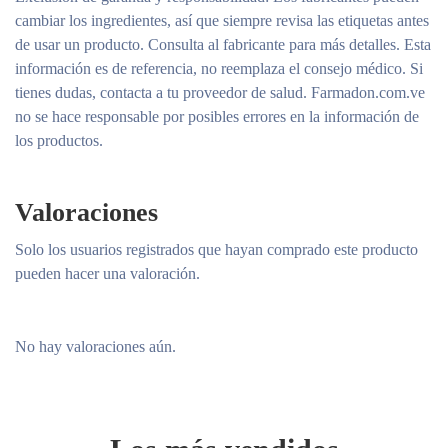
cambiar los ingredientes, así que siempre revisa las etiquetas antes
de usar un producto. Consulta al fabricante para más detalles. Esta
información es de referencia, no reemplaza el consejo médico. Si
tienes dudas, contacta a tu proveedor de salud. Farmadon.com.ve
no se hace responsable por posibles errores en la información de
los productos.
Valoraciones
Solo los usuarios registrados que hayan comprado este producto
pueden hacer una valoración.
No hay valoraciones aún.