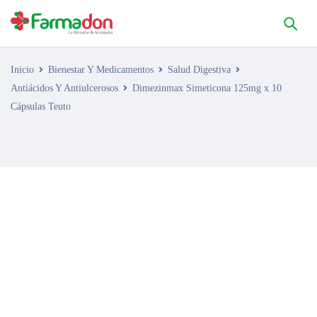
Inicio
Bienestar Y Medicamentos
Salud Digestiva
Antiácidos Y Antiulcerosos
Dimezinmax Simeticona 125mg x 10
Cápsulas Teuto
AGOTADO