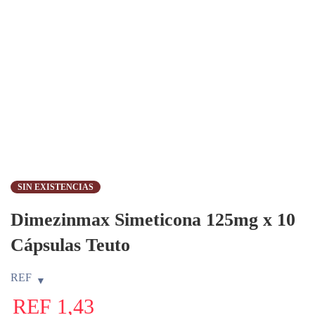
SIN EXISTENCIAS
Dimezinmax Simeticona 125mg x 10
Cápsulas Teuto
REF
REF
1,43