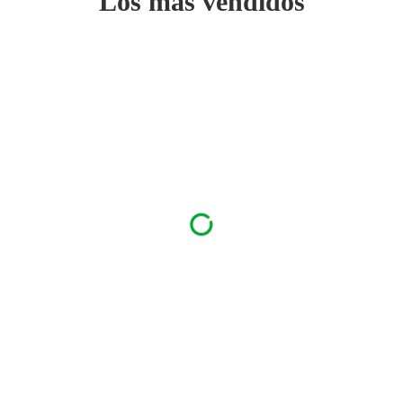
Los más vendidos