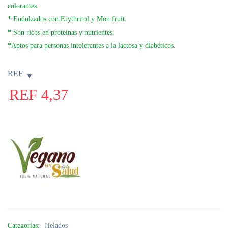
colorantes.
* Endulzados con Erythritol y Mon fruit.
* Son ricos en proteínas y nutrientes.
*Aptos para personas intolerantes a la lactosa y diabéticos.
REF
REF
4,37
Categorías:
Helados