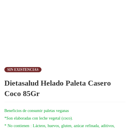
SIN EXISTENCIAS
Dietasalud Helado Paleta Casero
Coco 85Gr
Beneficios de consumir paletas veganas
*Son elaboradas con leche vegetal (coco).
* No contienen : Lácteos, huevos, gluten, azúcar refinada, aditivos,