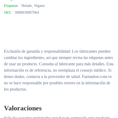
Etiquetas:
Helado
,
Vegano
SKU:
0080030007064
Exclusión de garantía y responsabilidad
: Los fabricantes pueden
cambiar los ingredientes, así que siempre revisa las etiquetas antes
de usar un producto. Consulta al fabricante para más detalles. Esta
información es de referencia, no reemplaza el consejo médico. Si
tienes dudas, contacta a tu proveedor de salud. Farmadon.com.ve
no se hace responsable por posibles errores en la información de
los productos.
Valoraciones
Solo los usuarios registrados que hayan comprado este producto