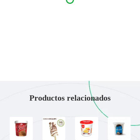
Productos relacionados