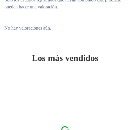
pueden hacer una valoración.
No hay valoraciones aún.
Los más vendidos