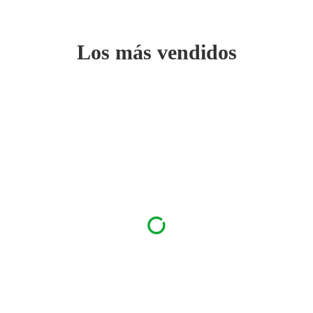
Los más vendidos