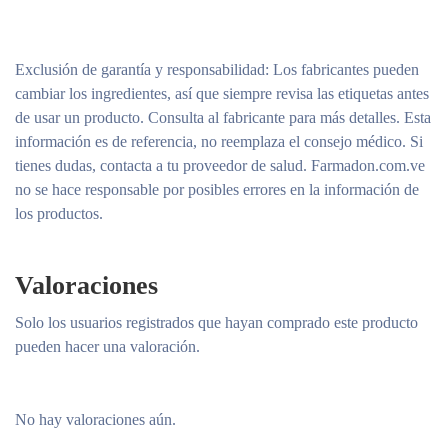
Exclusión de garantía y responsabilidad
: Los fabricantes pueden
cambiar los ingredientes, así que siempre revisa las etiquetas antes
de usar un producto. Consulta al fabricante para más detalles. Esta
información es de referencia, no reemplaza el consejo médico. Si
tienes dudas, contacta a tu proveedor de salud. Farmadon.com.ve
no se hace responsable por posibles errores en la información de
los productos.
Valoraciones
Solo los usuarios registrados que hayan comprado este producto
pueden hacer una valoración.
No hay valoraciones aún.