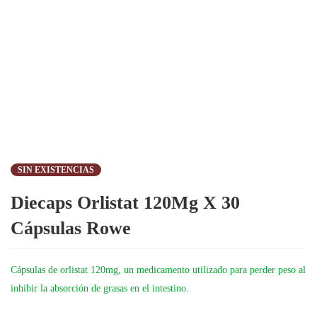
SIN EXISTENCIAS
Diecaps Orlistat 120Mg X 30
Cápsulas Rowe
Cápsulas de orlistat 120mg, un medicamento utilizado para perder peso al
inhibir la absorción de grasas en el intestino.