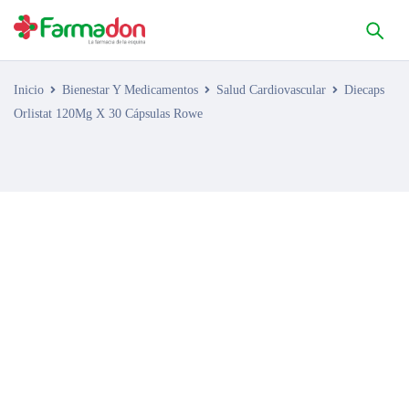
Inicio
Bienestar Y Medicamentos
Salud Cardiovascular
Diecaps
Orlistat 120Mg X 30 Cápsulas Rowe
AGOTADO