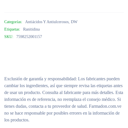
Categorías:
Antiácidos Y Antiulcerosos
,
DW
Etiquetas:
Ranitidina
SKU:
7598252001157
Exclusión de garantía y responsabilidad
: Los fabricantes pueden
cambiar los ingredientes, así que siempre revisa las etiquetas antes
de usar un producto. Consulta al fabricante para más detalles. Esta
información es de referencia, no reemplaza el consejo médico. Si
tienes dudas, contacta a tu proveedor de salud. Farmadon.com.ve
no se hace responsable por posibles errores en la información de
los productos.