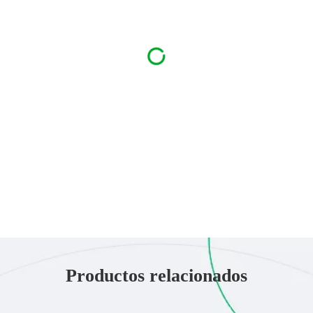
Productos relacionados