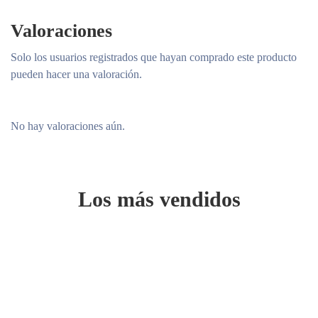
Valoraciones
Solo los usuarios registrados que hayan comprado este producto
pueden hacer una valoración.
No hay valoraciones aún.
Los más vendidos