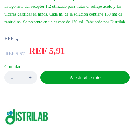
antagonista del receptor H2 utilizado para tratar el reflujo ácido y las
úlceras gástricas en niños. Cada ml de la solución contiene 150 mg de
ranitidina. Se presenta en un envase de 120 ml. Fabricado por Distrilab.
REF
REF
5,91
REF
6,57
Cantidad
Añadir al carrito