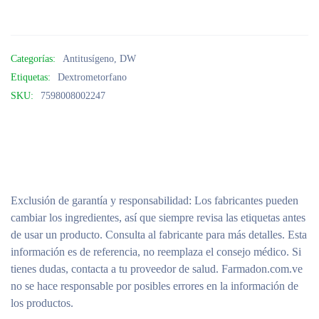
Categorías:
Antitusígeno
,
DW
Etiquetas:
Dextrometorfano
SKU:
7598008002247
Exclusión de garantía y responsabilidad
: Los fabricantes pueden
cambiar los ingredientes, así que siempre revisa las etiquetas antes
de usar un producto. Consulta al fabricante para más detalles. Esta
información es de referencia, no reemplaza el consejo médico. Si
tienes dudas, contacta a tu proveedor de salud. Farmadon.com.ve
no se hace responsable por posibles errores en la información de
los productos.