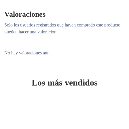
Valoraciones
Solo los usuarios registrados que hayan comprado este producto
pueden hacer una valoración.
No hay valoraciones aún.
Los más vendidos