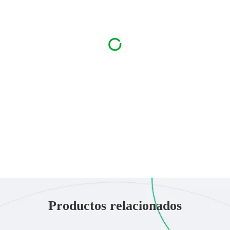
Productos relacionados