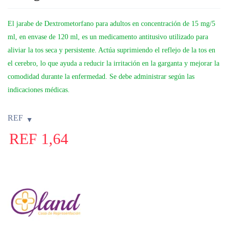
El jarabe de Dextrometorfano para adultos en concentración de 15 mg/5
ml, en envase de 120 ml, es un medicamento antitusivo utilizado para
aliviar la tos seca y persistente. Actúa suprimiendo el reflejo de la tos en
el cerebro, lo que ayuda a reducir la irritación en la garganta y mejorar la
comodidad durante la enfermedad. Se debe administrar según las
indicaciones médicas.
REF
REF
1,64