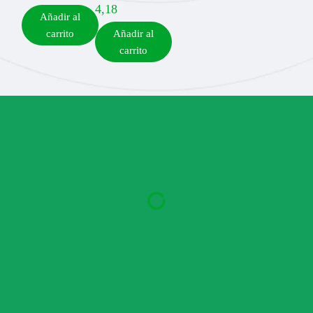
4,18
Añadir al
carrito
Añadir al
carrito