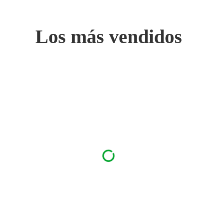
Los más vendidos