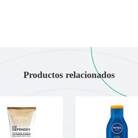
Productos relacionados