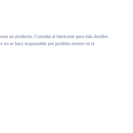
 usar un producto. Consulta al fabricante para más detalles.
e no se hace responsable por posibles errores en la