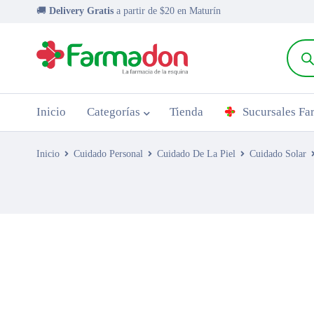
🚚
Delivery Gratis
a partir de $20 en Maturín
Inicio
Categorías
Tienda
Sucursales F
Inicio
Cuidado Personal
Cuidado De La Piel
Cuidado Solar