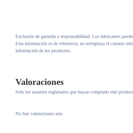
Exclusión de garantía y responsabilidad
: Los fabricantes puede
Esta información es de referencia, no reemplaza el consejo méd
información de los productos.
Valoraciones
Solo los usuarios registrados que hayan comprado este produc
No hay valoraciones aún.