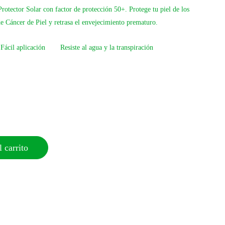
Protector Solar con factor de protección 50+
. Protege tu piel de los
de Cáncer de Piel y retrasa el envejecimiento prematuro.
Fácil aplicación
Resiste al agua y la transpiración
 carrito