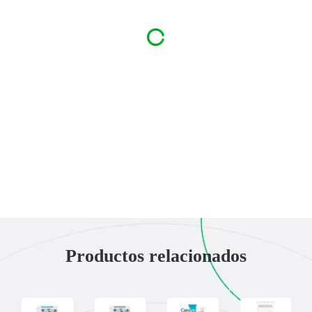
Productos relacionados