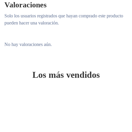
Valoraciones
Solo los usuarios registrados que hayan comprado este producto
pueden hacer una valoración.
No hay valoraciones aún.
Los más vendidos