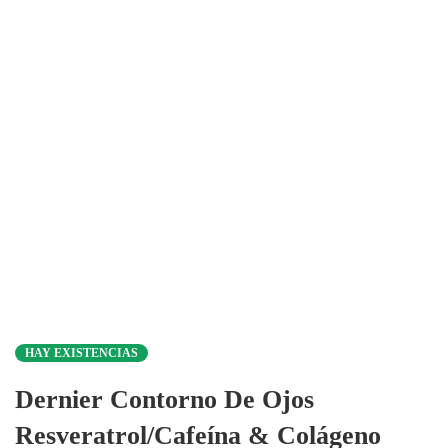
HAY EXISTENCIAS
Dernier Contorno De Ojos
Resveratrol/Cafeína & Colágeno