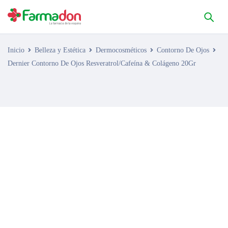
Inicio
Belleza y Estética
Dermocosméticos
Contorno De Ojos
Dernier Contorno De Ojos Resveratrol/Cafeína & Colágeno 20Gr