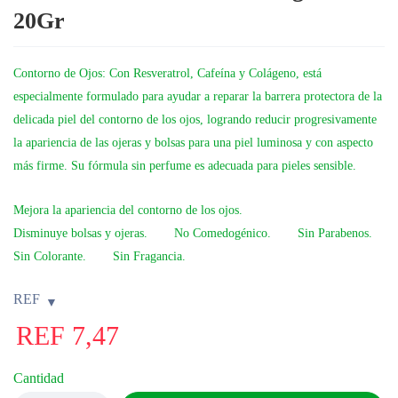
20Gr
Contorno de Ojos: Con Resveratrol, Cafeína y Colágeno,
está
especialmente formulado para ayudar a reparar la barrera protectora de la
delicada piel del contorno de los ojos, logrando reducir progresivamente
la apariencia de las ojeras y bolsas para una piel luminosa y con aspecto
más firme. Su fórmula sin perfume es adecuada para pieles sensible.
Mejora la apariencia del contorno de los ojos.
Disminuye bolsas y ojeras.
No Comedogénico.
Sin Parabenos.
Sin Colorante.
Sin Fragancia.
REF
REF
7,47
Cantidad