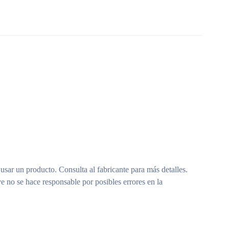
 usar un producto. Consulta al fabricante para más detalles.
e no se hace responsable por posibles errores en la