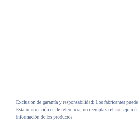
Exclusión de garantía y responsabilidad
: Los fabricantes puede
Esta información es de referencia, no reemplaza el consejo méd
información de los productos.