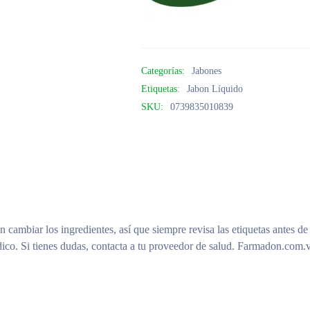
Categorías:
Jabones
Etiquetas:
Jabon Líquido
SKU:
0739835010839
n cambiar los ingredientes, así que siempre revisa las etiquetas antes de
ico. Si tienes dudas, contacta a tu proveedor de salud. Farmadon.com.v