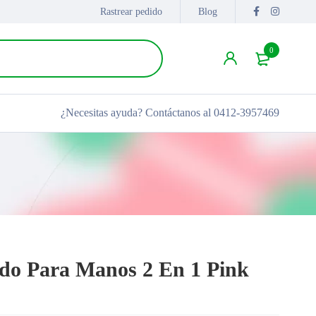
Rastrear pedido
Blog
0
¿Necesitas ayuda?
Contáctanos al 0412-3957469
do Para Manos 2 En 1 Pink