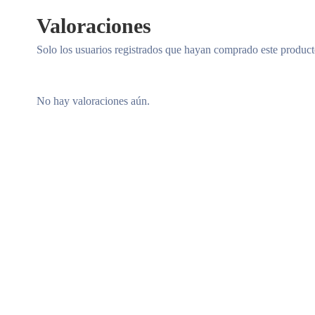
Valoraciones
Solo los usuarios registrados que hayan comprado este produc
No hay valoraciones aún.