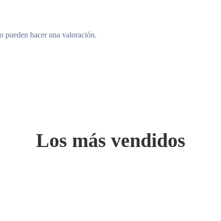
to pueden hacer una valoración.
Los más vendidos