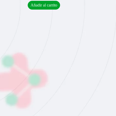
Añadir al carrito