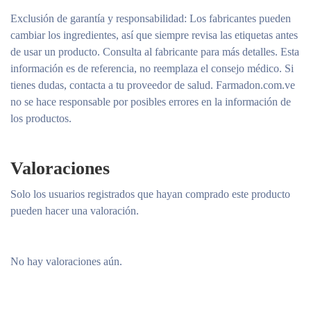
Exclusión de garantía y responsabilidad
: Los fabricantes pueden
cambiar los ingredientes, así que siempre revisa las etiquetas antes
de usar un producto. Consulta al fabricante para más detalles. Esta
información es de referencia, no reemplaza el consejo médico. Si
tienes dudas, contacta a tu proveedor de salud. Farmadon.com.ve
no se hace responsable por posibles errores en la información de
los productos.
Valoraciones
Solo los usuarios registrados que hayan comprado este producto
pueden hacer una valoración.
No hay valoraciones aún.