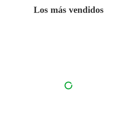
Los más vendidos