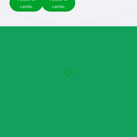
carrito
carrito