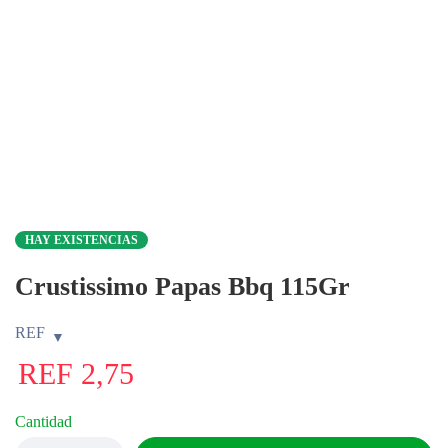
HAY EXISTENCIAS
Crustissimo Papas Bbq 115Gr
REF
REF
2,75
Cantidad