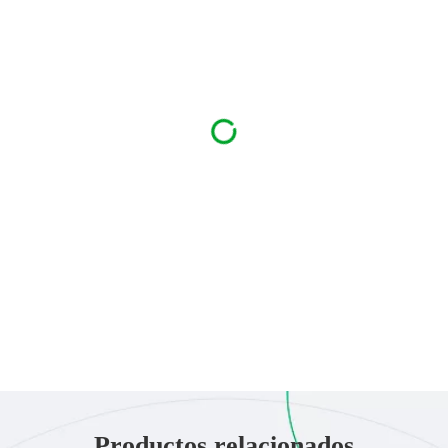
Productos relacionados