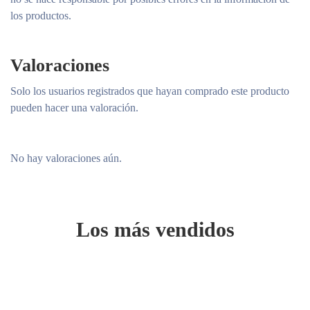
los productos.
Valoraciones
Solo los usuarios registrados que hayan comprado este producto
pueden hacer una valoración.
No hay valoraciones aún.
Los más vendidos