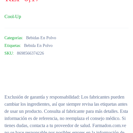
Cool-Up
Categorías:
Bebidas En Polvo
Etiquetas:
Bebida En Polvo
SKU:
8698566374226
Exclusión de garantía y responsabilidad
: Los fabricantes pueden
cambiar los ingredientes, así que siempre revisa las etiquetas antes
de usar un producto. Consulta al fabricante para más detalles. Esta
información es de referencia, no reemplaza el consejo médico. Si
tienes dudas, contacta a tu proveedor de salud. Farmadon.com.ve
no se hace responsable por posibles errores en la información de