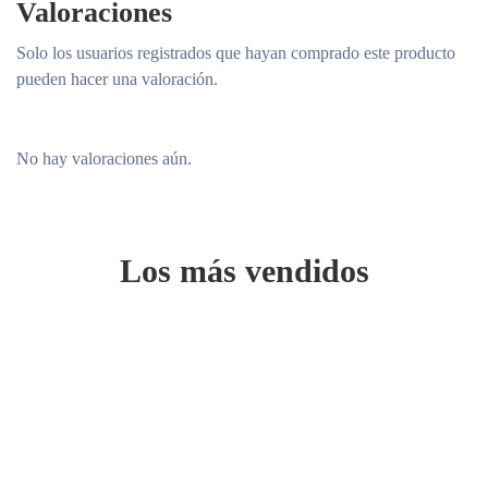
Valoraciones
Solo los usuarios registrados que hayan comprado este producto
pueden hacer una valoración.
No hay valoraciones aún.
Los más vendidos