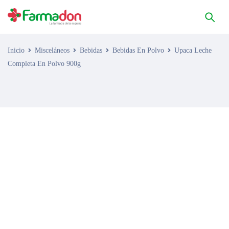
Inicio
Misceláneos
Bebidas
Bebidas En Polvo
Upaca Leche
Completa En Polvo 900g