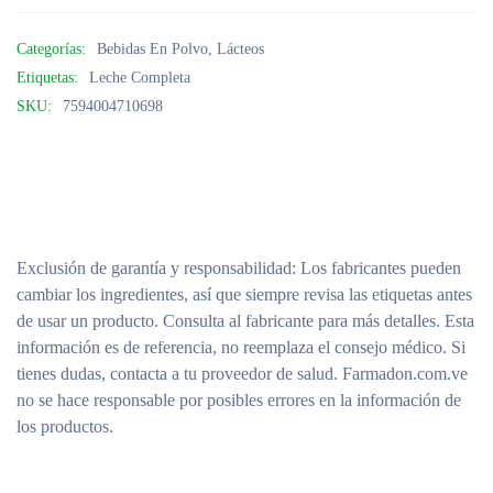
Categorías:
Bebidas En Polvo
,
Lácteos
Etiquetas:
Leche Completa
SKU:
7594004710698
Exclusión de garantía y responsabilidad
: Los fabricantes pueden
cambiar los ingredientes, así que siempre revisa las etiquetas antes
de usar un producto. Consulta al fabricante para más detalles. Esta
información es de referencia, no reemplaza el consejo médico. Si
tienes dudas, contacta a tu proveedor de salud. Farmadon.com.ve
no se hace responsable por posibles errores en la información de
los productos.