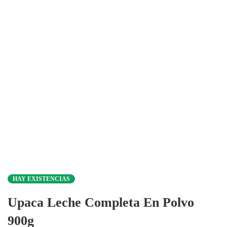
HAY EXISTENCIAS
Upaca Leche Completa En Polvo
900g