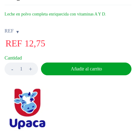
Leche en polvo completa enriquecida con vitaminas A Y D.
REF
REF
12,75
Cantidad
Añadir al carrito