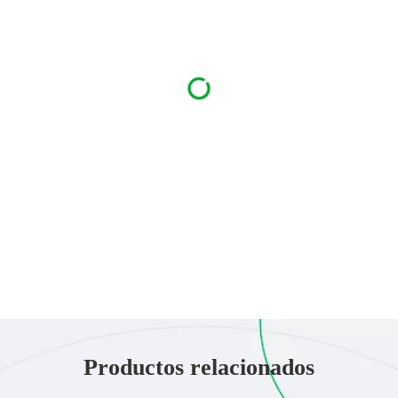
Productos relacionados