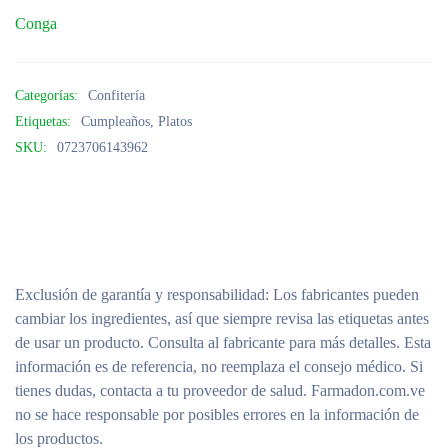
Conga
Categorías:
Confitería
Etiquetas:
Cumpleaños
,
Platos
SKU:
0723706143962
Exclusión de garantía y responsabilidad
: Los fabricantes pueden
cambiar los ingredientes, así que siempre revisa las etiquetas antes
de usar un producto. Consulta al fabricante para más detalles. Esta
información es de referencia, no reemplaza el consejo médico. Si
tienes dudas, contacta a tu proveedor de salud. Farmadon.com.ve
no se hace responsable por posibles errores en la información de
los productos.