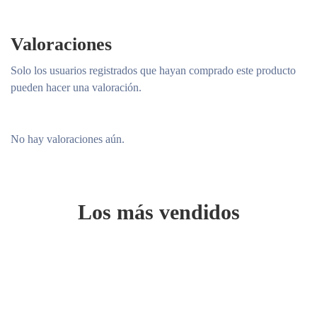
Valoraciones
Solo los usuarios registrados que hayan comprado este producto
pueden hacer una valoración.
No hay valoraciones aún.
Los más vendidos