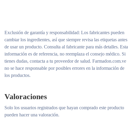
Exclusión de garantía y responsabilidad
: Los fabricantes pueden
cambiar los ingredientes, así que siempre revisa las etiquetas antes
de usar un producto. Consulta al fabricante para más detalles. Esta
información es de referencia, no reemplaza el consejo médico. Si
tienes dudas, contacta a tu proveedor de salud. Farmadon.com.ve
no se hace responsable por posibles errores en la información de
los productos.
Valoraciones
Solo los usuarios registrados que hayan comprado este producto
pueden hacer una valoración.