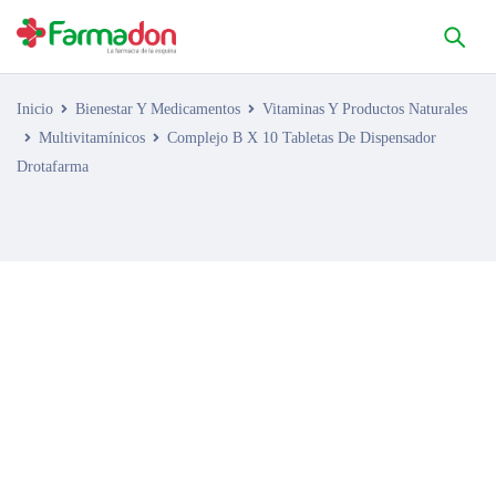
Inicio
Bienestar Y Medicamentos
Vitaminas Y Productos Naturales
Multivitamínicos
Complejo B X 10 Tabletas De Dispensador
Drotafarma
AGOTADO