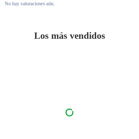
No hay valoraciones aún.
Los más vendidos