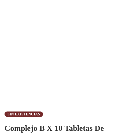
SIN EXISTENCIAS
Complejo B X 10 Tabletas De