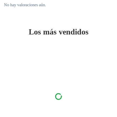
No hay valoraciones aún.
Los más vendidos