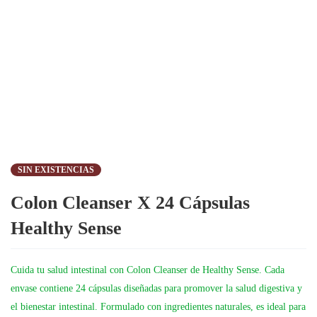
SIN EXISTENCIAS
Colon Cleanser X 24 Cápsulas
Healthy Sense
Cuida tu salud intestinal con Colon Cleanser de Healthy Sense. Cada
envase contiene 24 cápsulas diseñadas para promover la salud digestiva y
el bienestar intestinal. Formulado con ingredientes naturales, es ideal para