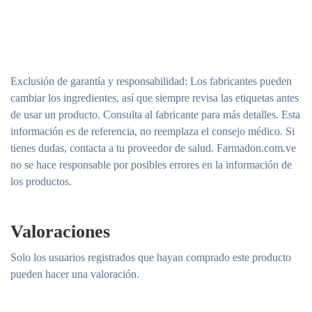
Exclusión de garantía y responsabilidad
: Los fabricantes pueden
cambiar los ingredientes, así que siempre revisa las etiquetas antes
de usar un producto. Consulta al fabricante para más detalles. Esta
información es de referencia, no reemplaza el consejo médico. Si
tienes dudas, contacta a tu proveedor de salud. Farmadon.com.ve
no se hace responsable por posibles errores en la información de
los productos.
Valoraciones
Solo los usuarios registrados que hayan comprado este producto
pueden hacer una valoración.