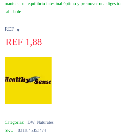
mantener un equilibrio intestinal óptimo y promover una digestión
saludable.
REF
REF
1,88
Categorías:
DW
,
Naturales
SKU:
0311845353474