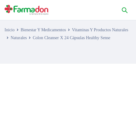
Inicio
Bienestar Y Medicamentos
Vitaminas Y Productos Naturales
Naturales
Colon Cleanser X 24 Cápsulas Healthy Sense
AGOTADO