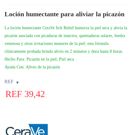
Loción humectante para aliviar la picazón
La loción humectante
CeraVe Itch Relief
humecta la piel seca y alivia la
picazón asociada con picaduras de insectos, quemaduras solares, hiedra
venenosa y otras irritaciones menores de la piel; esta fórmula
clínicamente probada brinda alivio en 2 minutos y dura hasta 8 horas.
Hecho Para:
Picazón en la piel; Piel seca
Ayuda Con:
Alivio de la picazón
REF
REF
39,42