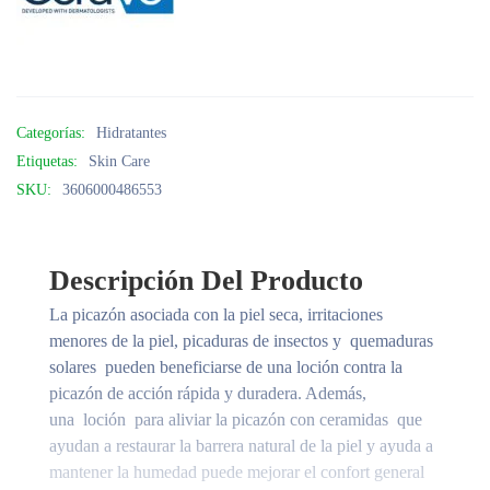
Categorías:
Hidratantes
Etiquetas:
Skin Care
SKU:
3606000486553
Descripción Del Producto
La picazón asociada con la piel seca, irritaciones
menores de la piel, picaduras de insectos y quemaduras
solares pueden beneficiarse de una loción contra la
picazón de acción rápida y duradera. Además,
una loción para aliviar la picazón con ceramidas que
ayudan a restaurar la barrera natural de la piel y ayuda a
mantener la humedad puede mejorar el confort general