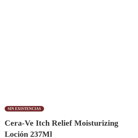
SIN EXISTENCIAS
Cera-Ve Itch Relief Moisturizing
Loción 237Ml